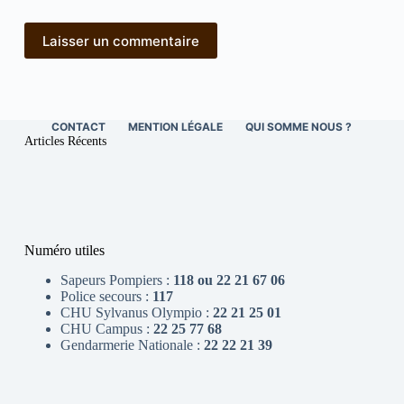
Laisser un commentaire
CONTACT
MENTION LÉGALE
QUI SOMME NOUS ?
Articles Récents
Numéro utiles
Sapeurs Pompiers :
118 ou 22 21 67 06
Police secours :
117
CHU Sylvanus Olympio :
22 21 25 01
CHU Campus :
22 25 77 68
Gendarmerie Nationale :
22 22 21 39