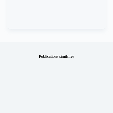
Publications similaires