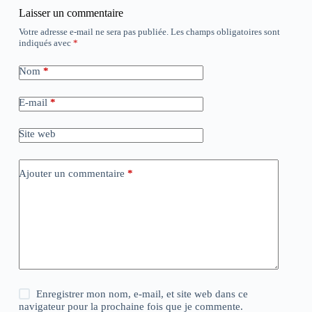
Laisser un commentaire
Votre adresse e-mail ne sera pas publiée.
Les champs obligatoires sont
indiqués avec
*
Nom
*
E-mail
*
Site web
Ajouter un commentaire
*
Enregistrer mon nom, e-mail, et site web dans ce
navigateur pour la prochaine fois que je commente.