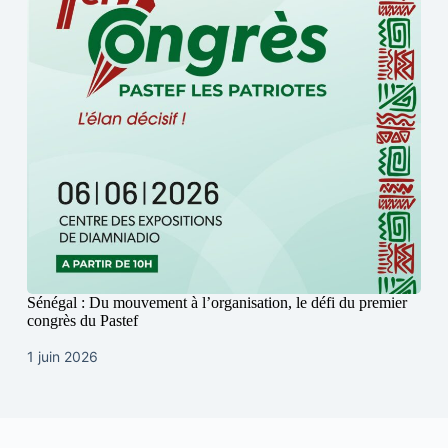
Sénégal : Du mouvement à l’organisation, le défi du premier
congrès du Pastef
1 juin 2026