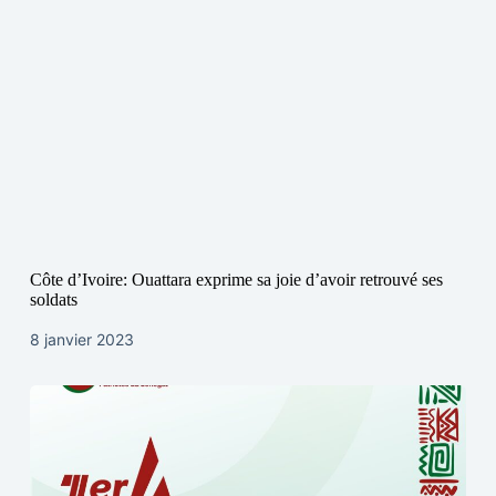
Côte d’Ivoire: Ouattara exprime sa joie d’avoir retrouvé ses
soldats
8 janvier 2023