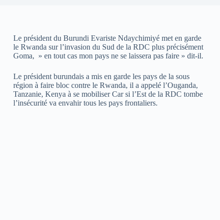
Le président du Burundi Evariste Ndaychimiyé met en garde
le Rwanda sur l’invasion du Sud de la RDC plus précisément
Goma, » en tout cas mon pays ne se laissera pas faire » dit-il.
Le président burundais a mis en garde les pays de la sous
région à faire bloc contre le Rwanda, il a appelé l’Ouganda,
Tanzanie, Kenya à se mobiliser Car si l’Est de la RDC tombe
l’insécurité va envahir tous les pays frontaliers.