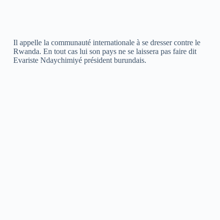
Il appelle la communauté internationale à se dresser contre le
Rwanda. En tout cas lui son pays ne se laissera pas faire dit
Evariste Ndaychimiyé président burundais.