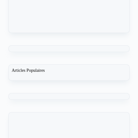
Articles Populaires