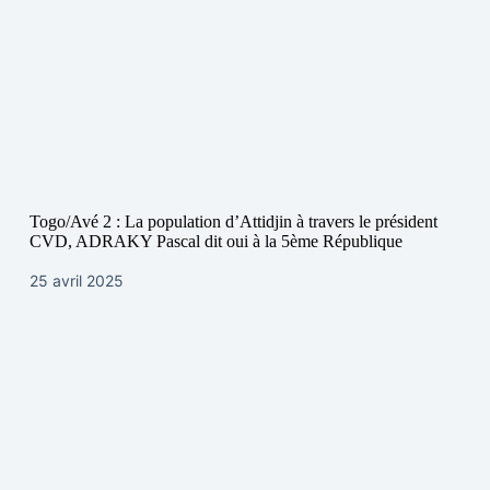
Togo/Avé 2 : La population d’Attidjin à travers le président
CVD, ADRAKY Pascal dit oui à la 5ème République
25 avril 2025