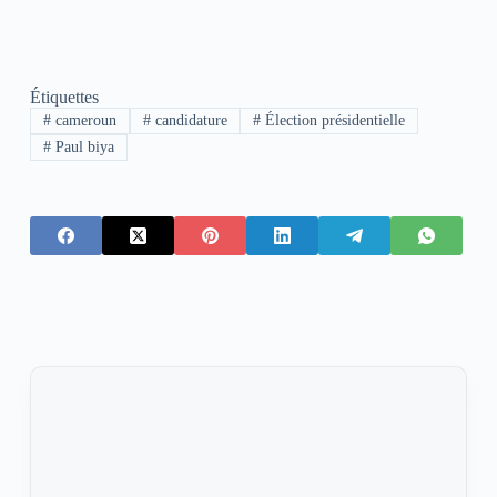
Étiquettes
#
cameroun
#
candidature
#
Élection présidentielle
#
Paul biya