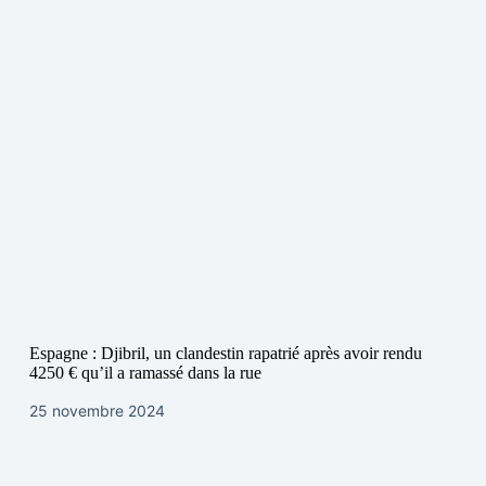
Espagne : Djibril, un clandestin rapatrié après avoir rendu
4250 € qu’il a ramassé dans la rue
25 novembre 2024