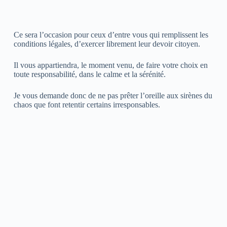
Ce sera l’occasion pour ceux d’entre vous qui remplissent les
conditions légales, d’exercer librement leur devoir citoyen.
Il vous appartiendra, le moment venu, de faire votre choix en
toute responsabilité, dans le calme et la sérénité.
Je vous demande donc de ne pas prêter l’oreille aux sirènes du
chaos que font retentir certains irresponsables.