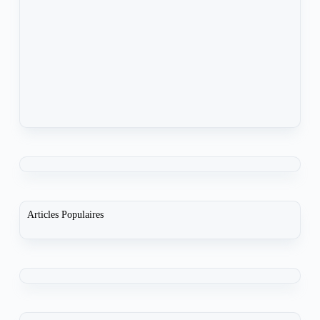
Articles Populaires