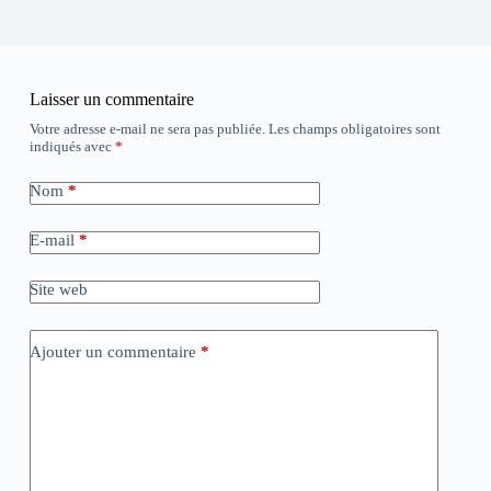
Laisser un commentaire
Votre adresse e-mail ne sera pas publiée.
Les champs obligatoires sont
indiqués avec
*
Nom
*
E-mail
*
Site web
Ajouter un commentaire
*