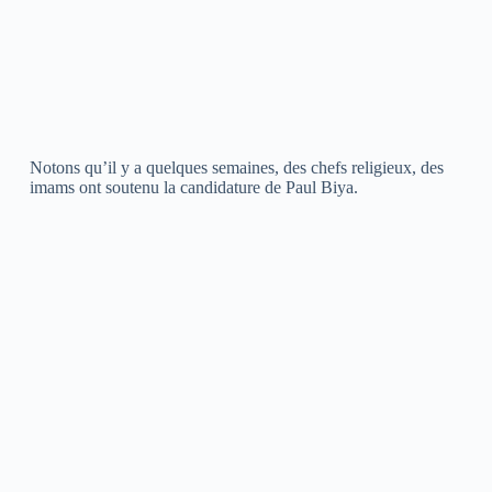
Notons qu’il y a quelques semaines, des chefs religieux, des
imams ont soutenu la candidature de Paul Biya.