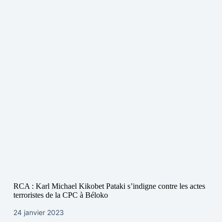
RCA : Karl Michael Kikobet Pataki s’indigne contre les actes
terroristes de la CPC à Béloko
24 janvier 2023