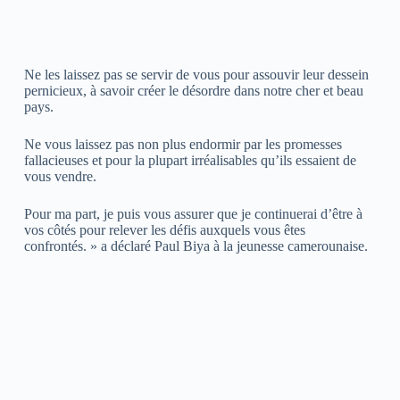
Ne les laissez pas se servir de vous pour assouvir leur dessein
pernicieux, à savoir créer le désordre dans notre cher et beau
pays.
Ne vous laissez pas non plus endormir par les promesses
fallacieuses et pour la plupart irréalisables qu’ils essaient de
vous vendre.
Pour ma part, je puis vous assurer que je continuerai d’être à
vos côtés pour relever les défis auxquels vous êtes
confrontés. » a déclaré Paul Biya à la jeunesse camerounaise.