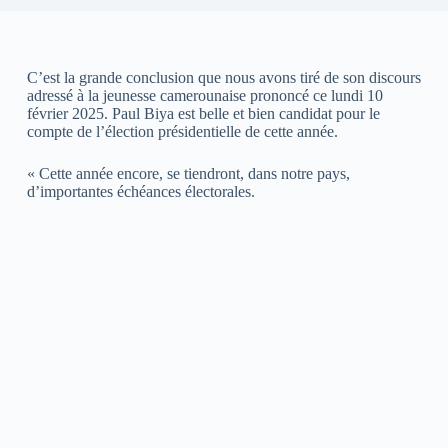
C’est la grande conclusion que nous avons tiré de son discours
adressé à la jeunesse camerounaise prononcé ce lundi 10
février 2025. Paul Biya est belle et bien candidat pour le
compte de l’élection présidentielle de cette année.
« Cette année encore, se tiendront, dans notre pays,
d’importantes échéances électorales.