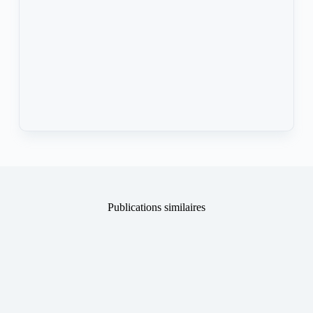
Publications similaires