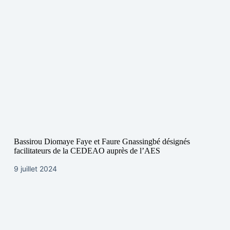
Bassirou Diomaye Faye et Faure Gnassingbé désignés
facilitateurs de la CEDEAO auprès de l’AES
9 juillet 2024