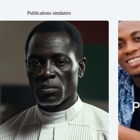
Publications similaires