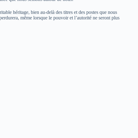
table héritage, bien au-delà des titres et des postes que nous
 perdurera, même lorsque le pouvoir et l’autorité ne seront plus