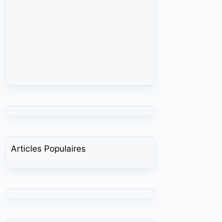
Articles Populaires