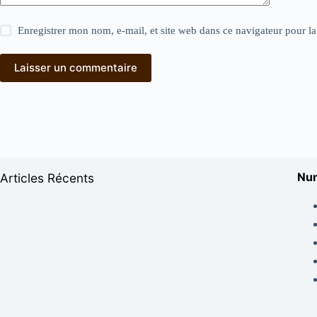
Enregistrer mon nom, e-mail, et site web dans ce navigateur pour l
Laisser un commentaire
Num
Articles Récents