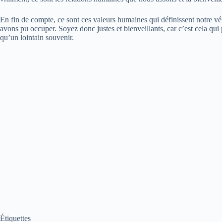
En fin de compte, ce sont ces valeurs humaines qui définissent notre véri
avons pu occuper. Soyez donc justes et bienveillants, car c’est cela qui
qu’un lointain souvenir.
Étiquettes