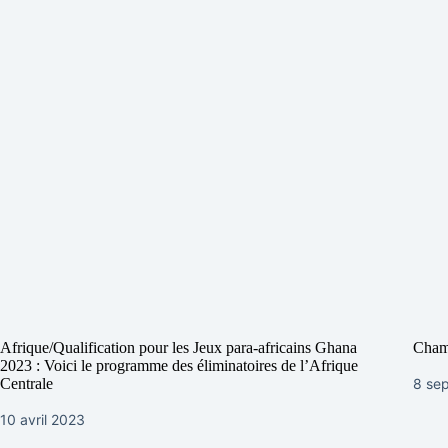
Afrique/Qualification pour les Jeux para-africains Ghana
Champ
2023 : Voici le programme des éliminatoires de l’Afrique
8 se
Centrale
10 avril 2023