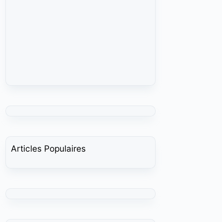
Articles Populaires