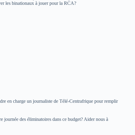
iver les binationaux à jouer pour la RCA?
ndre en charge un journaliste de Télé-Centrafrique pour remplir
re journée des éliminatoires dans ce budget? Aider nous à