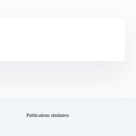
Publications similaires