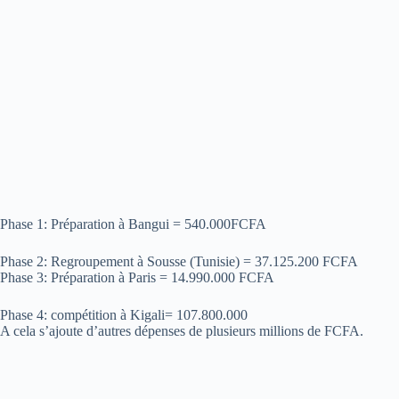
Phase 1: Préparation à Bangui = 540.000FCFA
Phase 2: Regroupement à Sousse (Tunisie) = 37.125.200 FCFA
Phase 3: Préparation à Paris = 14.990.000 FCFA
Phase 4: compétition à Kigali= 107.800.000
A cela s’ajoute d’autres dépenses de plusieurs millions de FCFA.