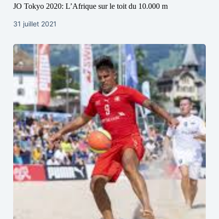
JO Tokyo 2020: L’Afrique sur le toit du 10.000 m
31 juillet 2021