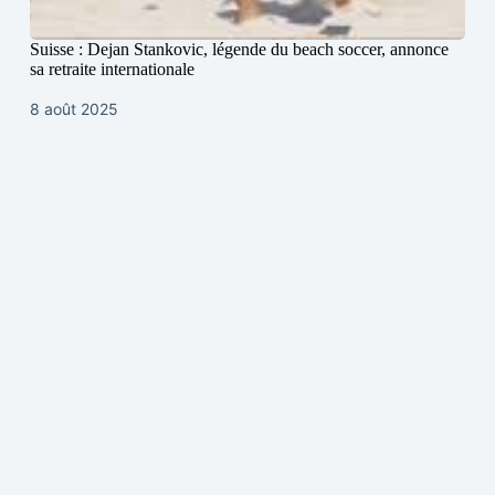
Suisse : Dejan Stankovic, légende du beach soccer, annonce
sa retraite internationale
8 août 2025