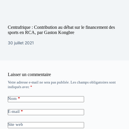
Centrafrique : Contribution au débat sur le financement des
sports en RCA, par Gaston Kongbre
30 juillet 2021
Laisser un commentaire
Votre adresse e-mail ne sera pas publiée.
Les champs obligatoires sont
indiqués avec
*
Nom
*
E-mail
*
Site web