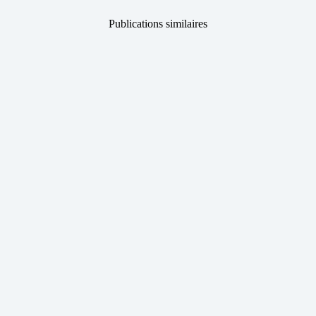
Publications similaires