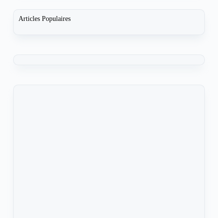
Articles Populaires