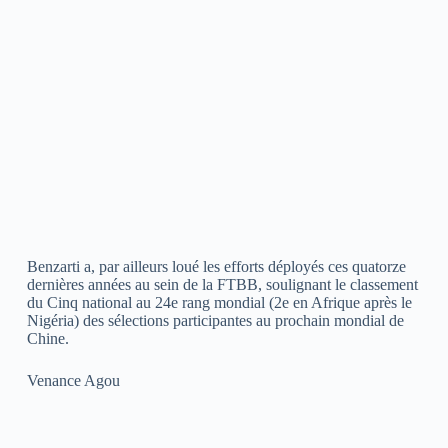
Benzarti a, par ailleurs loué les efforts déployés ces quatorze
dernières années au sein de la FTBB, soulignant le classement
du Cinq national au 24e rang mondial (2e en Afrique après le
Nigéria) des sélections participantes au prochain mondial de
Chine.
Venance Agou