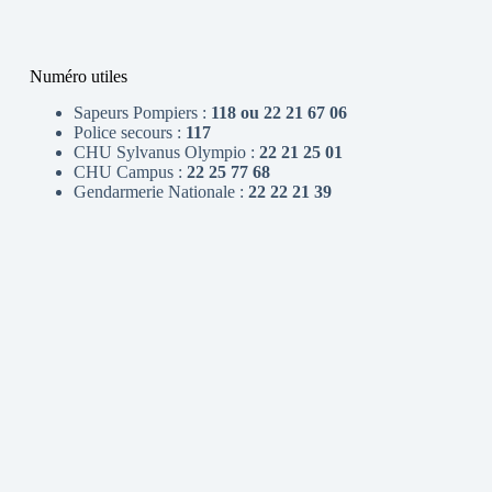
Numéro utiles
Sapeurs Pompiers :
118 ou 22 21 67 06
Police secours :
117
CHU Sylvanus Olympio :
22 21 25 01
CHU Campus :
22 25 77 68
Gendarmerie Nationale :
22 22 21 39