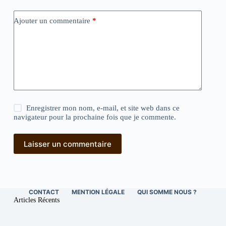
Ajouter un commentaire
*
Enregistrer mon nom, e-mail, et site web dans ce
navigateur pour la prochaine fois que je commente.
Laisser un commentaire
CONTACT
MENTION LÉGALE
QUI SOMME NOUS ?
Articles Récents