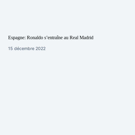
Espagne: Ronaldo s’entraîne au Real Madrid
15 décembre 2022