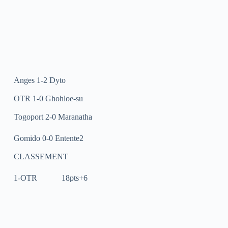
Anges 1-2 Dyto
OTR 1-0 Ghohloe-su
Togoport 2-0 Maranatha
Gomido 0-0 Entente2
CLASSEMENT
1-OTR 18pts+6