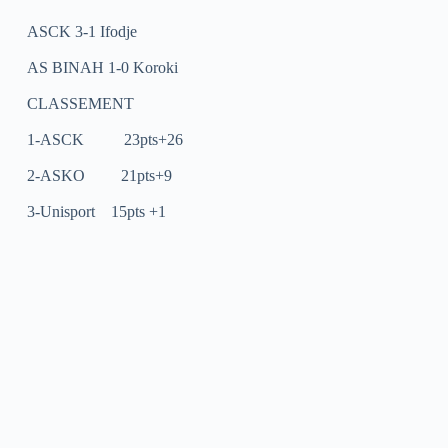
ASCK 3-1 Ifodje
AS BINAH 1-0 Koroki
CLASSEMENT
1-ASCK 23pts+26
2-ASKO 21pts+9
3-Unisport 15pts +1