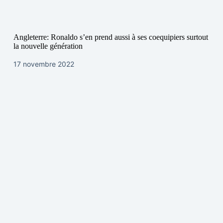
Angleterre: Ronaldo s’en prend aussi à ses coequipiers surtout
la nouvelle génération
17 novembre 2022