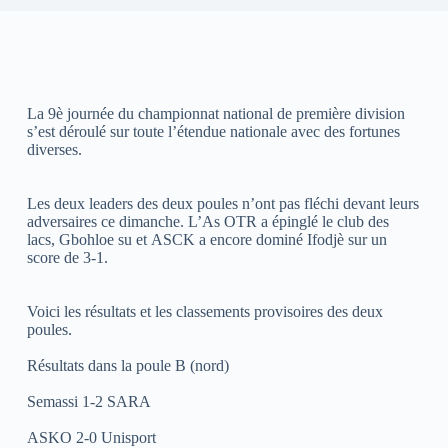
La 9è journée du championnat national de première division
s’est déroulé sur toute l’étendue nationale avec des fortunes
diverses.
Les deux leaders des deux poules n’ont pas fléchi devant leurs
adversaires ce dimanche. L’As OTR a épinglé le club des
lacs, Gbohloe su et ASCK a encore dominé Ifodjè sur un
score de 3-1.
Voici les résultats et les classements provisoires des deux
poules.
Résultats dans la poule B (nord)
Semassi 1-2 SARA
ASKO 2-0 Unisport