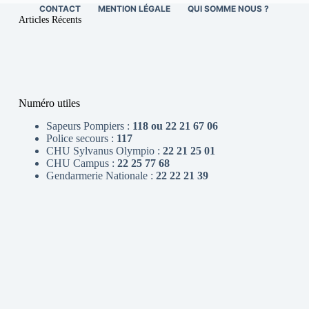
CONTACT
MENTION LÉGALE
QUI SOMME NOUS ?
Articles Récents
Numéro utiles
Sapeurs Pompiers :
118 ou 22 21 67 06
Police secours :
117
CHU Sylvanus Olympio :
22 21 25 01
CHU Campus :
22 25 77 68
Gendarmerie Nationale :
22 22 21 39