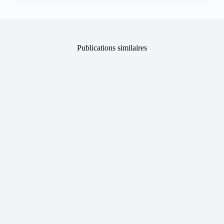
Publications similaires