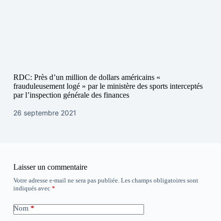
RDC: Près d’un million de dollars américains «
frauduleusement logé » par le ministère des sports interceptés
par l’inspection générale des finances
26 septembre 2021
Laisser un commentaire
Votre adresse e-mail ne sera pas publiée.
Les champs obligatoires sont
indiqués avec
*
Nom
*