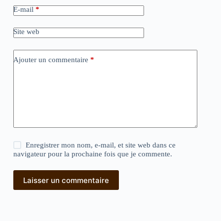
E-mail
*
Site web
Ajouter un commentaire
*
Enregistrer mon nom, e-mail, et site web dans ce
navigateur pour la prochaine fois que je commente.
Laisser un commentaire