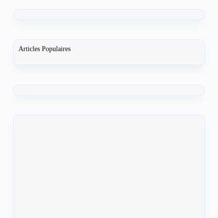
Articles Populaires