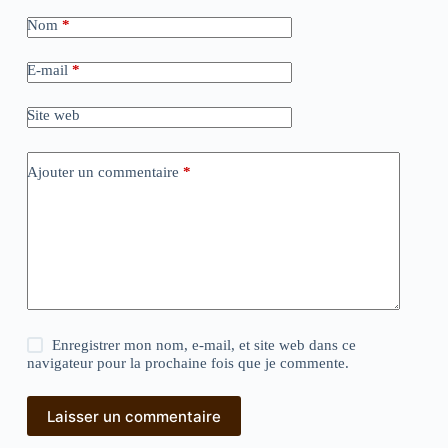
Nom
*
E-mail
*
Site web
Ajouter un commentaire
*
Enregistrer mon nom, e-mail, et site web dans ce
navigateur pour la prochaine fois que je commente.
Laisser un commentaire