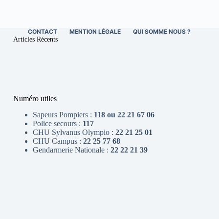
CONTACT
MENTION LÉGALE
QUI SOMME NOUS ?
Articles Récents
Numéro utiles
Sapeurs Pompiers :
118 ou 22 21 67 06
Police secours :
117
CHU Sylvanus Olympio :
22 21 25 01
CHU Campus :
22 25 77 68
Gendarmerie Nationale :
22 22 21 39