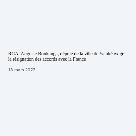
RCA: Auguste Boukanga, député de la ville de Yaloké exige
la résignation des accords avec la France
18 mars 2022