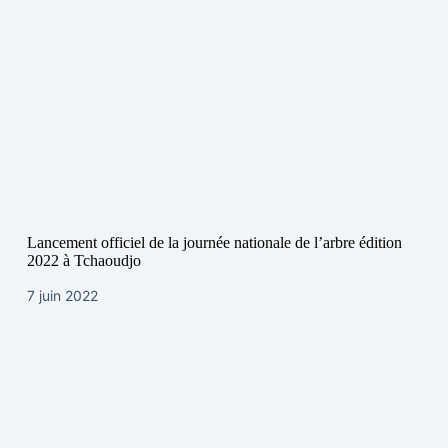
Lancement officiel de la journée nationale de l’arbre édition
2022 à Tchaoudjo
7 juin 2022