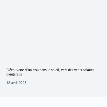
Découverte d’un trou dans le soleil, vers des vents solaires
dangereux
12 avril 2023