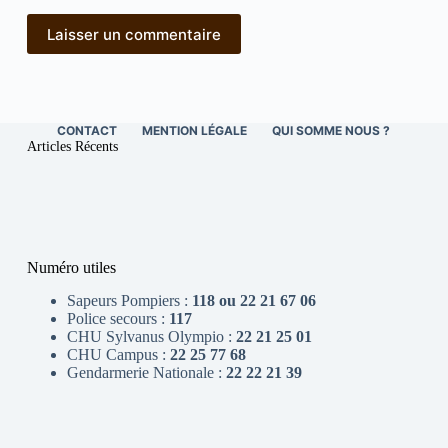
Laisser un commentaire
CONTACT
MENTION LÉGALE
QUI SOMME NOUS ?
Articles Récents
Numéro utiles
Sapeurs Pompiers :
118 ou 22 21 67 06
Police secours :
117
CHU Sylvanus Olympio :
22 21 25 01
CHU Campus :
22 25 77 68
Gendarmerie Nationale :
22 22 21 39