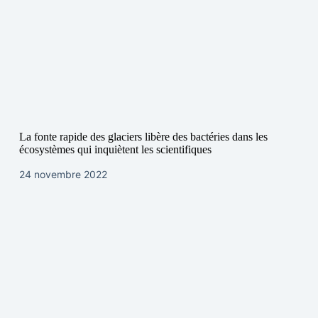
La fonte rapide des glaciers libère des bactéries dans les
écosystèmes qui inquiètent les scientifiques
24 novembre 2022