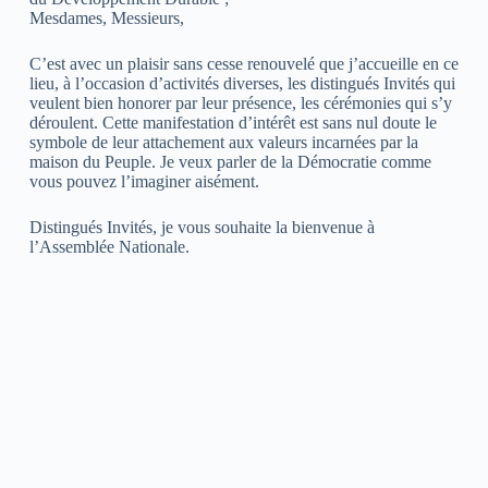
Mesdames, Messieurs,
C’est avec un plaisir sans cesse renouvelé que j’accueille en ce
lieu, à l’occasion d’activités diverses, les distingués Invités qui
veulent bien honorer par leur présence, les cérémonies qui s’y
déroulent. Cette manifestation d’intérêt est sans nul doute le
symbole de leur attachement aux valeurs incarnées par la
maison du Peuple. Je veux parler de la Démocratie comme
vous pouvez l’imaginer aisément.
Distingués Invités, je vous souhaite la bienvenue à
l’Assemblée Nationale.