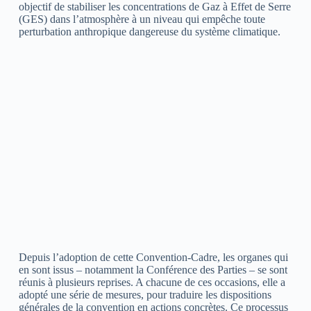
objectif de stabiliser les concentrations de Gaz à Effet de Serre
(GES) dans l’atmosphère à un niveau qui empêche toute
perturbation anthropique dangereuse du système climatique.
Depuis l’adoption de cette Convention-Cadre, les organes qui
en sont issus – notamment la Conférence des Parties – se sont
réunis à plusieurs reprises. A chacune de ces occasions, elle a
adopté une série de mesures, pour traduire les dispositions
générales de la convention en actions concrètes. Ce processus