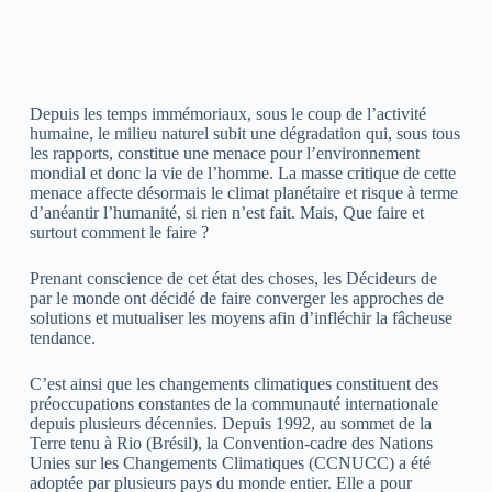
Depuis les temps immémoriaux, sous le coup de l’activité
humaine, le milieu naturel subit une dégradation qui, sous tous
les rapports, constitue une menace pour l’environnement
mondial et donc la vie de l’homme. La masse critique de cette
menace affecte désormais le climat planétaire et risque à terme
d’anéantir l’humanité, si rien n’est fait. Mais, Que faire et
surtout comment le faire ?
Prenant conscience de cet état des choses, les Décideurs de
par le monde ont décidé de faire converger les approches de
solutions et mutualiser les moyens afin d’infléchir la fâcheuse
tendance.
C’est ainsi que les changements climatiques constituent des
préoccupations constantes de la communauté internationale
depuis plusieurs décennies. Depuis 1992, au sommet de la
Terre tenu à Rio (Brésil), la Convention-cadre des Nations
Unies sur les Changements Climatiques (CCNUCC) a été
adoptée par plusieurs pays du monde entier. Elle a pour