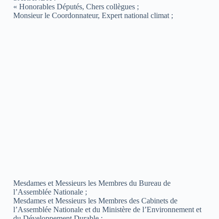
« Honorables Députés, Chers collègues ;
Monsieur le Coordonnateur, Expert national climat ;
Mesdames et Messieurs les Membres du Bureau de
l’Assemblée Nationale ;
Mesdames et Messieurs les Membres des Cabinets de
l’Assemblée Nationale et du Ministère de l’Environnement et
du Développement Durable ;