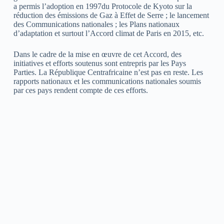
a permis l’adoption en 1997du Protocole de Kyoto sur la
réduction des émissions de Gaz à Effet de Serre ; le lancement
des Communications nationales ; les Plans nationaux
d’adaptation et surtout l’Accord climat de Paris en 2015, etc.
Dans le cadre de la mise en œuvre de cet Accord, des
initiatives et efforts soutenus sont entrepris par les Pays
Parties. La République Centrafricaine n’est pas en reste. Les
rapports nationaux et les communications nationales soumis
par ces pays rendent compte de ces efforts.