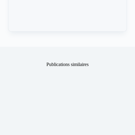
Publications similaires