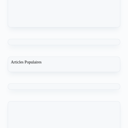
Articles Populaires