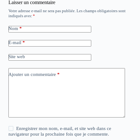
Laisser un commentaire
Votre adresse e-mail ne sera pas publiée.
Les champs obligatoires sont
indiqués avec
*
Nom
*
E-mail
*
Site web
Ajouter un commentaire
*
Enregistrer mon nom, e-mail, et site web dans ce
navigateur pour la prochaine fois que je commente.