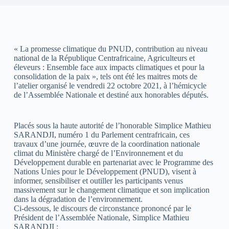
« La promesse climatique du PNUD, contribution au niveau
national de la République Centrafricaine, Agriculteurs et
éleveurs : Ensemble face aux impacts climatiques et pour la
consolidation de la paix », tels ont été les maitres mots de
l’atelier organisé le vendredi 22 octobre 2021, à l’hémicycle
de l’Assemblée Nationale et destiné aux honorables députés.
Placés sous la haute autorité de l’honorable Simplice Mathieu
SARANDJI, numéro 1 du Parlement centrafricain, ces
travaux d’une journée, œuvre de la coordination nationale
climat du Ministère chargé de l’Environnement et du
Développement durable en partenariat avec le Programme des
Nations Unies pour le Développement (PNUD), visent à
informer, sensibiliser et outiller les participants venus
massivement sur le changement climatique et son implication
dans la dégradation de l’environnement.
Ci-dessous, le discours de circonstance prononcé par le
Président de l’Assemblée Nationale, Simplice Mathieu
SARANDJI :