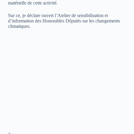
matérielle de cette activité.
Sur ce, je déclare ouvert l’Atelier de sensibilisation et
d’information des Honorables Députés sur les changements
climatiques.