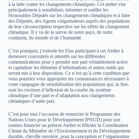
à la lutte contre les changements climatiques. Cet atelier vise
principalement à sensibiliser, informer et outiller les
Honorables Députés sur les changements climatiques et à faire
des Députés, des Agents vulgarisateurs auprès des populations
de leur circonscription respective sur les effets du changement
climatique. Il y va de la survie de notre pays, de notre
continent, du monde et de l’humanité.
C’est pourquoi, j’exhorte les Elus participant à cet Atelier à
demeurer concentrés et attentifs sur les différentes
communications pour y prendre une part véritablement active
et capitaliser les éléments d’informations et autres outils qui
seront mis à leur disposition. Ce n’est qu’à cette condition que
vous pourriez vous approprier les connaissances nécessaires à
votre campagne de sensibilisation des populations qui, in fine,
sont les vecteurs d’inflexion de la courbe du système
climatique d’une part et d’adaptation aux changements
climatiques d’autre part.
C’est pour moi l’occasion de remercier le Programme des
Nations Unies pour le Développement (PNUD) pour son
soutien financier au présent Atelier et féliciter la Coordination
Climat du Ministère de l’Environnement et du Développement
durable, cheville ouvrière, pour la conception et l’organisation