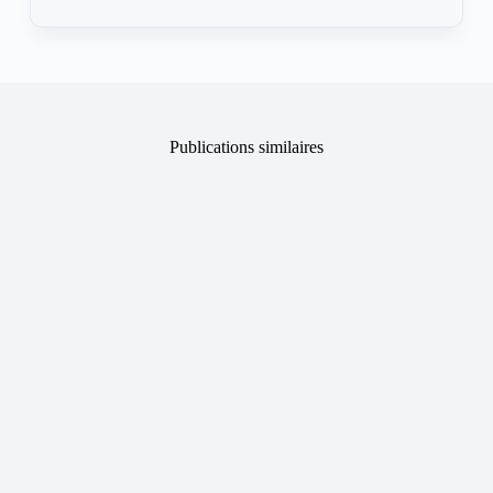
Publications similaires