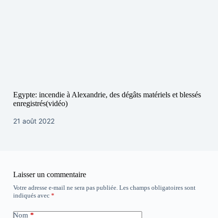
Egypte: incendie à Alexandrie, des dégâts matériels et blessés
enregistrés(vidéo)
21 août 2022
Laisser un commentaire
Votre adresse e-mail ne sera pas publiée.
Les champs obligatoires sont
indiqués avec
*
Nom
*