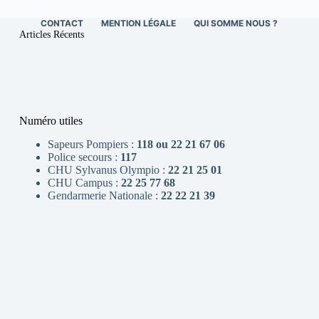
CONTACT
MENTION LÉGALE
QUI SOMME NOUS ?
Articles Récents
Numéro utiles
Sapeurs Pompiers :
118 ou 22 21 67 06
Police secours :
117
CHU Sylvanus Olympio :
22 21 25 01
CHU Campus :
22 25 77 68
Gendarmerie Nationale :
22 22 21 39