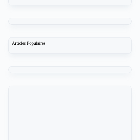
Articles Populaires