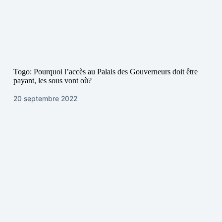
Togo: Pourquoi l’accès au Palais des Gouverneurs doit être
payant, les sous vont où?
20 septembre 2022