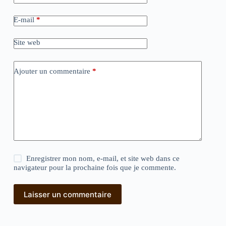
E-mail
*
Site web
Ajouter un commentaire
*
Enregistrer mon nom, e-mail, et site web dans ce
navigateur pour la prochaine fois que je commente.
Laisser un commentaire