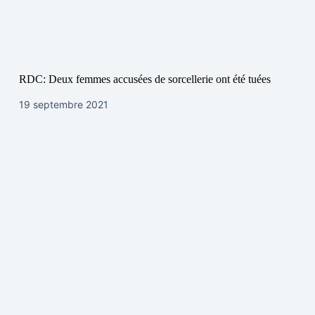
RDC: Deux femmes accusées de sorcellerie ont été tuées
19 septembre 2021