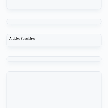
Articles Populaires