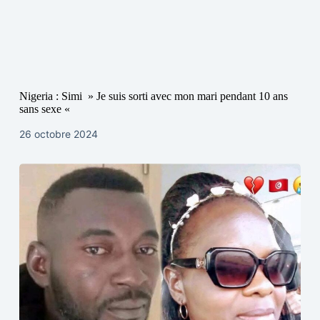
Nigeria : Simi » Je suis sorti avec mon mari pendant 10 ans
sans sexe «
26 octobre 2024