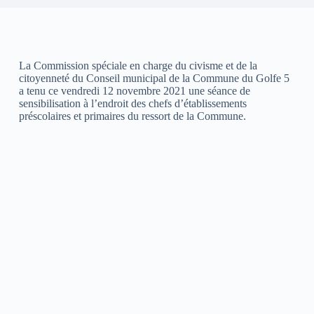
La Commission spéciale en charge du civisme et de la
citoyenneté du Conseil municipal de la Commune du Golfe 5
a tenu ce vendredi 12 novembre 2021 une séance de
sensibilisation à l’endroit des chefs d’établissements
préscolaires et primaires du ressort de la Commune.