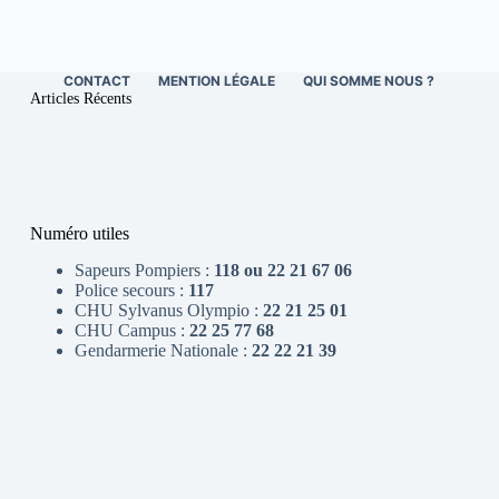
CONTACT
MENTION LÉGALE
QUI SOMME NOUS ?
Articles Récents
Numéro utiles
Sapeurs Pompiers :
118 ou 22 21 67 06
Police secours :
117
CHU Sylvanus Olympio :
22 21 25 01
CHU Campus :
22 25 77 68
Gendarmerie Nationale :
22 22 21 39