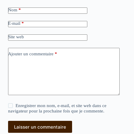
Nom
*
E-mail
*
Site web
Ajouter un commentaire
*
Enregistrer mon nom, e-mail, et site web dans ce
navigateur pour la prochaine fois que je commente.
Laisser un commentaire