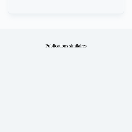
Publications similaires