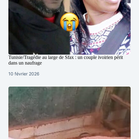
Tunisie/Tragédie au large de Sfax : un couple ivoirien périt
dans un naufrage
10 février 2026