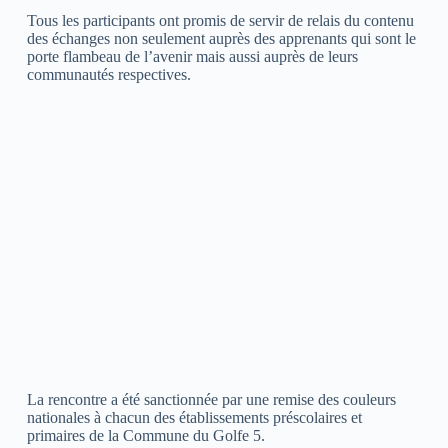
Tous les participants ont promis de servir de relais du contenu
des échanges non seulement auprès des apprenants qui sont le
porte flambeau de l’avenir mais aussi auprès de leurs
communautés respectives.
La rencontre a été sanctionnée par une remise des couleurs
nationales à chacun des établissements préscolaires et
primaires de la Commune du Golfe 5.