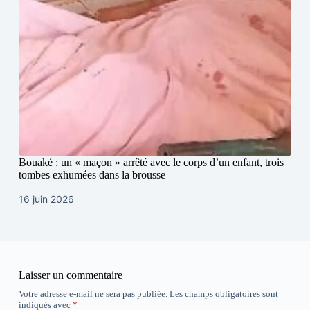
Bouaké : un « maçon » arrêté avec le corps d’un enfant, trois
tombes exhumées dans la brousse
16 juin 2026
Laisser un commentaire
Votre adresse e-mail ne sera pas publiée.
Les champs obligatoires sont
indiqués avec
*