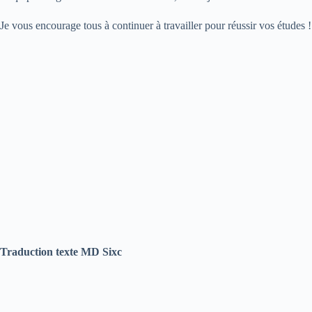
Je vous encourage tous à continuer à travailler pour réussir vos études !
Traduction texte MD Sixc