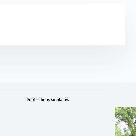
Publications similaires