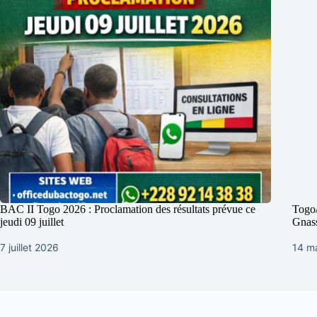
BAC II Togo 2026 : Proclamation des résultats prévue ce
Togo/
jeudi 09 juillet
Gnas
7 juillet 2026
14 m