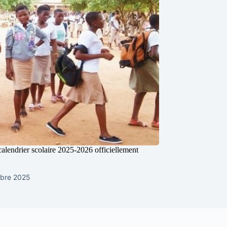
calendrier scolaire 2025-2026 officiellement
bre 2025