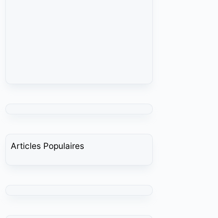
Articles Populaires