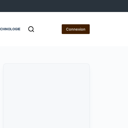
Connexion
ECHNOLOGIE