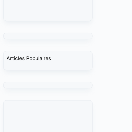
Articles Populaires