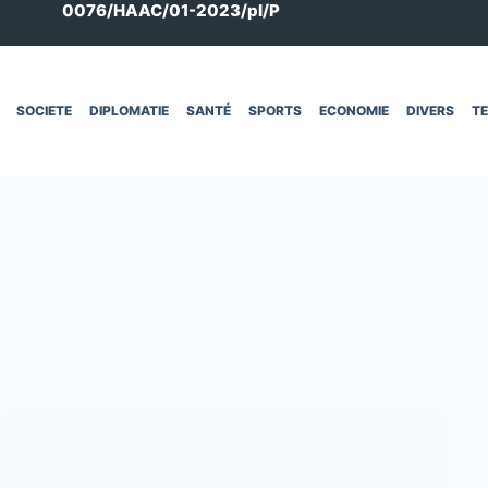
0076/HAAC/01-2023/pl/P
SOCIETE
DIPLOMATIE
SANTÉ
SPORTS
ECONOMIE
DIVERS
T