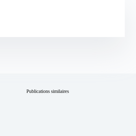
Publications similaires