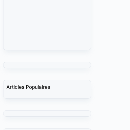
Articles Populaires