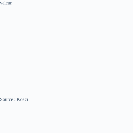
valeur.
Source : Koaci