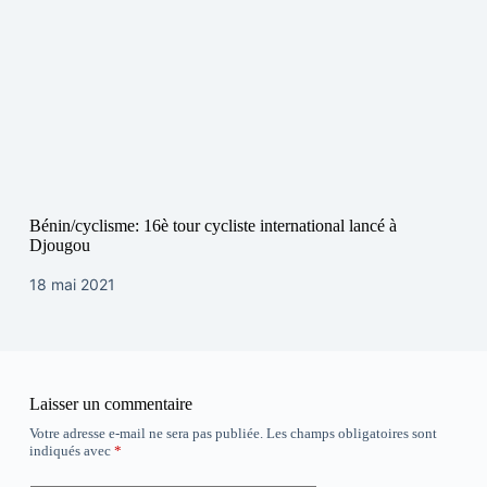
Bénin/cyclisme: 16è tour cycliste international lancé à
Djougou
18 mai 2021
Laisser un commentaire
Votre adresse e-mail ne sera pas publiée.
Les champs obligatoires sont
indiqués avec
*