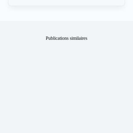
Publications similaires