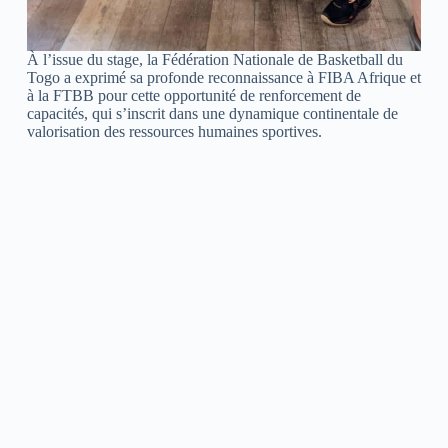
À l’issue du stage, la Fédération Nationale de Basketball du
Togo a exprimé sa profonde reconnaissance à FIBA Afrique et
à la FTBB pour cette opportunité de renforcement de
capacités, qui s’inscrit dans une dynamique continentale de
valorisation des ressources humaines sportives.