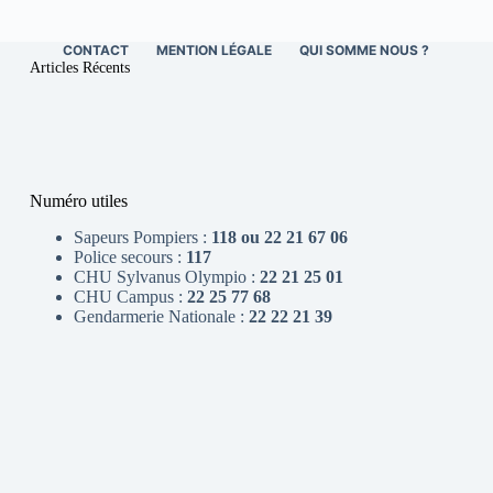
CONTACT
MENTION LÉGALE
QUI SOMME NOUS ?
Articles Récents
Numéro utiles
Sapeurs Pompiers :
118 ou 22 21 67 06
Police secours :
117
CHU Sylvanus Olympio :
22 21 25 01
CHU Campus :
22 25 77 68
Gendarmerie Nationale :
22 22 21 39