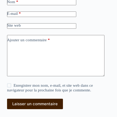
Nom
*
E-mail
*
Site web
Ajouter un commentaire
*
Enregistrer mon nom, e-mail, et site web dans ce
navigateur pour la prochaine fois que je commente.
Laisser un commentaire