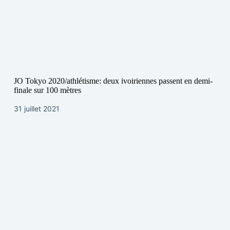
JO Tokyo 2020/athlétisme: deux ivoiriennes passent en demi-
finale sur 100 mètres
31 juillet 2021