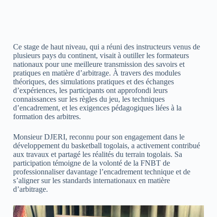
Ce stage de haut niveau, qui a réuni des instructeurs venus de
plusieurs pays du continent, visait à outiller les formateurs
nationaux pour une meilleure transmission des savoirs et
pratiques en matière d’arbitrage. À travers des modules
théoriques, des simulations pratiques et des échanges
d’expériences, les participants ont approfondi leurs
connaissances sur les règles du jeu, les techniques
d’encadrement, et les exigences pédagogiques liées à la
formation des arbitres.
Monsieur DJERI, reconnu pour son engagement dans le
développement du basketball togolais, a activement contribué
aux travaux et partagé les réalités du terrain togolais. Sa
participation témoigne de la volonté de la FNBT de
professionnaliser davantage l’encadrement technique et de
s’aligner sur les standards internationaux en matière
d’arbitrage.