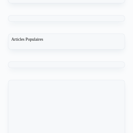
Articles Populaires