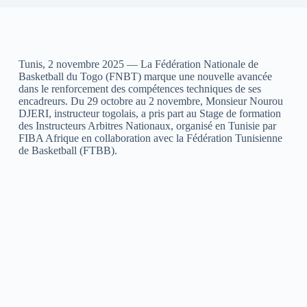
Tunis, 2 novembre 2025 — La Fédération Nationale de
Basketball du Togo (FNBT) marque une nouvelle avancée
dans le renforcement des compétences techniques de ses
encadreurs. Du 29 octobre au 2 novembre, Monsieur Nourou
DJERI, instructeur togolais, a pris part au Stage de formation
des Instructeurs Arbitres Nationaux, organisé en Tunisie par
FIBA Afrique en collaboration avec la Fédération Tunisienne
de Basketball (FTBB).