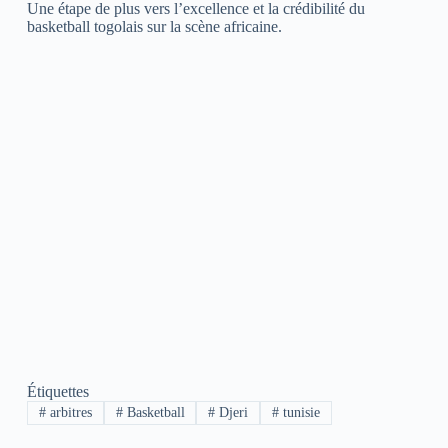
Une étape de plus vers l’excellence et la crédibilité du
basketball togolais sur la scène africaine.
Étiquettes
#
arbitres
#
Basketball
#
Djeri
#
tunisie