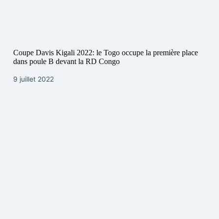
Coupe Davis Kigali 2022: le Togo occupe la première place
dans poule B devant la RD Congo
9 juillet 2022