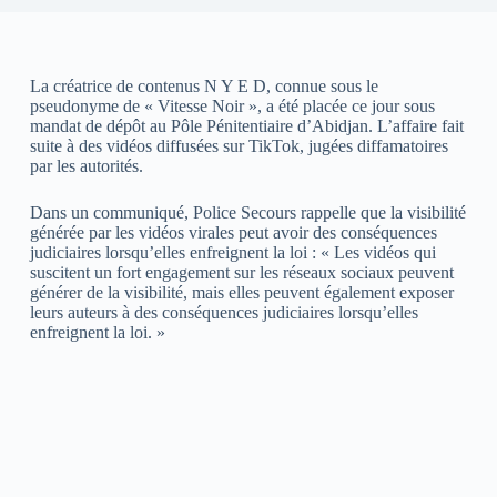
La créatrice de contenus N Y E D, connue sous le
pseudonyme de « Vitesse Noir », a été placée ce jour sous
mandat de dépôt au Pôle Pénitentiaire d’Abidjan. L’affaire fait
suite à des vidéos diffusées sur TikTok, jugées diffamatoires
par les autorités.
Dans un communiqué, Police Secours rappelle que la visibilité
générée par les vidéos virales peut avoir des conséquences
judiciaires lorsqu’elles enfreignent la loi : « Les vidéos qui
suscitent un fort engagement sur les réseaux sociaux peuvent
générer de la visibilité, mais elles peuvent également exposer
leurs auteurs à des conséquences judiciaires lorsqu’elles
enfreignent la loi. »