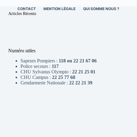
CONTACT
MENTION LÉGALE
QUI SOMME NOUS ?
Articles Récents
Numéro utiles
Sapeurs Pompiers :
118 ou 22 21 67 06
Police secours :
117
CHU Sylvanus Olympio :
22 21 25 01
CHU Campus :
22 25 77 68
Gendarmerie Nationale :
22 22 21 39