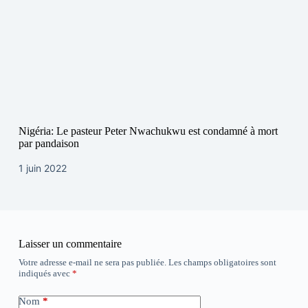
Nigéria: Le pasteur Peter Nwachukwu est condamné à mort
par pandaison
1 juin 2022
Laisser un commentaire
Votre adresse e-mail ne sera pas publiée.
Les champs obligatoires sont
indiqués avec
*
Nom
*