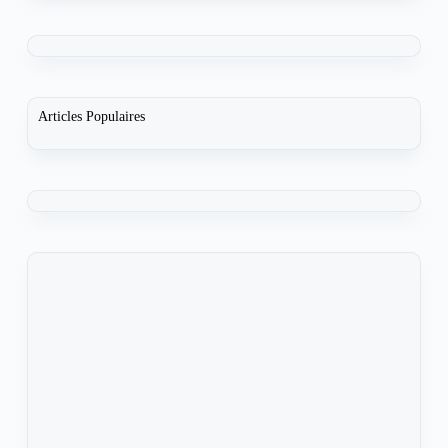
Articles Populaires