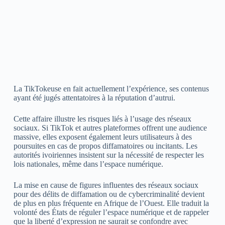
La TikTokeuse en fait actuellement l’expérience, ses contenus
ayant été jugés attentatoires à la réputation d’autrui.
Cette affaire illustre les risques liés à l’usage des réseaux
sociaux. Si TikTok et autres plateformes offrent une audience
massive, elles exposent également leurs utilisateurs à des
poursuites en cas de propos diffamatoires ou incitants. Les
autorités ivoiriennes insistent sur la nécessité de respecter les
lois nationales, même dans l’espace numérique.
La mise en cause de figures influentes des réseaux sociaux
pour des délits de diffamation ou de cybercriminalité devient
de plus en plus fréquente en Afrique de l’Ouest. Elle traduit la
volonté des États de réguler l’espace numérique et de rappeler
que la liberté d’expression ne saurait se confondre avec