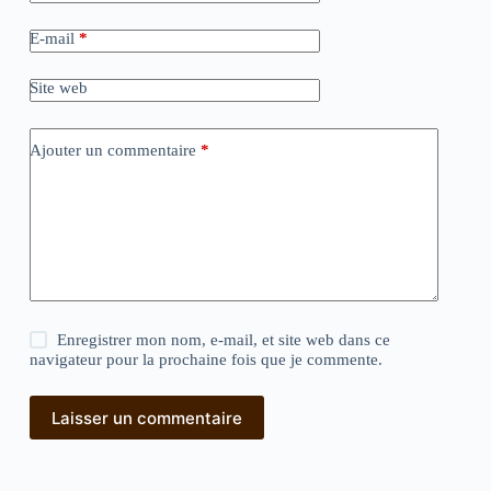
E-mail
*
Site web
Ajouter un commentaire
*
Enregistrer mon nom, e-mail, et site web dans ce
navigateur pour la prochaine fois que je commente.
Laisser un commentaire