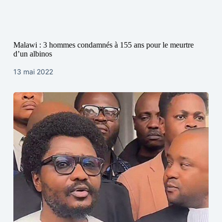
Malawi : 3 hommes condamnés à 155 ans pour le meurtre
d’un albinos
13 mai 2022