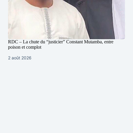
RDC – La chute du “justicier” Constant Mutamba, entre
poison et complot
2 août 2026