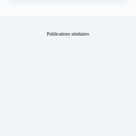
Publications similaires