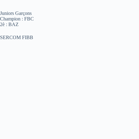
Juniors Garçons
Champion : FBC
2è : BAZ
SERCOM FIBB