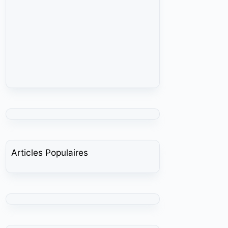
Articles Populaires