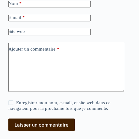
Nom
*
E-mail
*
Site web
Ajouter un commentaire
*
Enregistrer mon nom, e-mail, et site web dans ce
navigateur pour la prochaine fois que je commente.
Laisser un commentaire