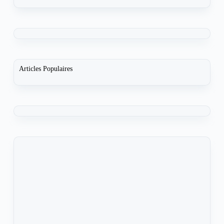
Articles Populaires