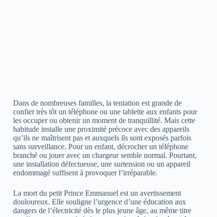
Dans de nombreuses familles, la tentation est grande de
confier très tôt un téléphone ou une tablette aux enfants pour
les occuper ou obtenir un moment de tranquillité. Mais cette
habitude installe une proximité précoce avec des appareils
qu’ils ne maîtrisent pas et auxquels ils sont exposés parfois
sans surveillance. Pour un enfant, décrocher un téléphone
branché ou jouer avec un chargeur semble normal. Pourtant,
une installation défectueuse, une surtension ou un appareil
endommagé suffisent à provoquer l’irréparable.
La mort du petit Prince Emmanuel est un avertissement
douloureux. Elle souligne l’urgence d’une éducation aux
dangers de l’électricité dès le plus jeune âge, au même titre