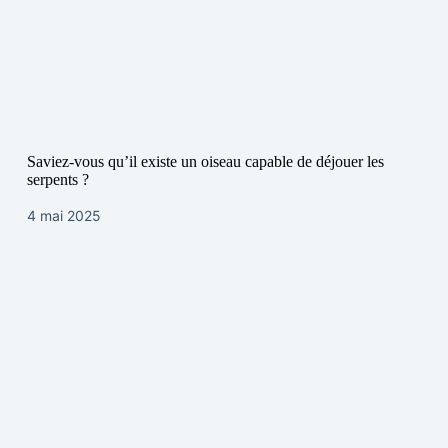
Saviez-vous qu’il existe un oiseau capable de déjouer les
serpents ?
4 mai 2025