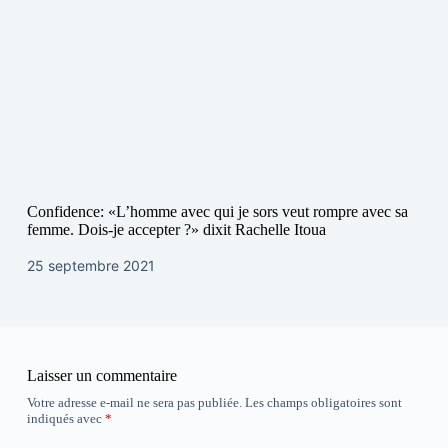
Confidence: «L’homme avec qui je sors veut rompre avec sa
femme. Dois-je accepter ?» dixit Rachelle Itoua
25 septembre 2021
Laisser un commentaire
Votre adresse e-mail ne sera pas publiée.
Les champs obligatoires sont
indiqués avec
*