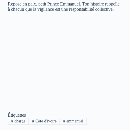
Repose en paix, petit Prince Emmanuel. Ton histoire rappelle
à chacun que la vigilance est une responsabilité collective.
Étiquettes
#
charge
#
Côte d'ivoire
#
emmanuel