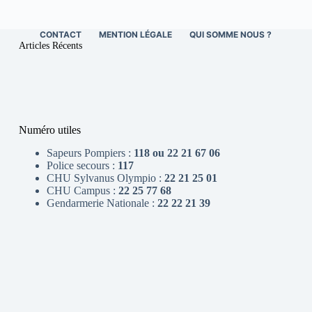
CONTACT
MENTION LÉGALE
QUI SOMME NOUS ?
Articles Récents
Numéro utiles
Sapeurs Pompiers :
118 ou 22 21 67 06
Police secours :
117
CHU Sylvanus Olympio :
22 21 25 01
CHU Campus :
22 25 77 68
Gendarmerie Nationale :
22 22 21 39