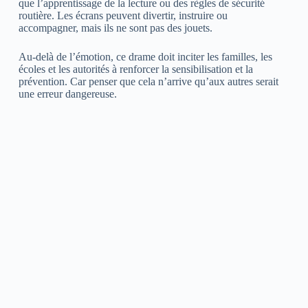
que l’apprentissage de la lecture ou des règles de sécurité
routière. Les écrans peuvent divertir, instruire ou
accompagner, mais ils ne sont pas des jouets.
Au-delà de l’émotion, ce drame doit inciter les familles, les
écoles et les autorités à renforcer la sensibilisation et la
prévention. Car penser que cela n’arrive qu’aux autres serait
une erreur dangereuse.