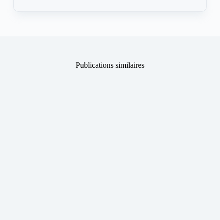
Publications similaires