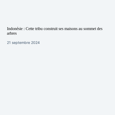
Indonésie : Cette tribu construit ses maisons au sommet des
arbres
21 septembre 2024