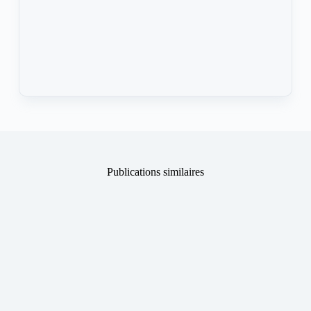
Publications similaires