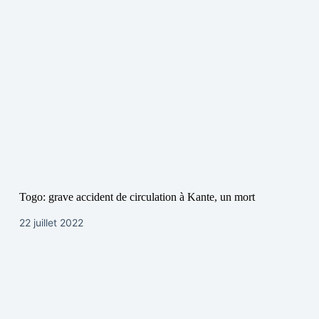
Togo: grave accident de circulation à Kante, un mort
22 juillet 2022