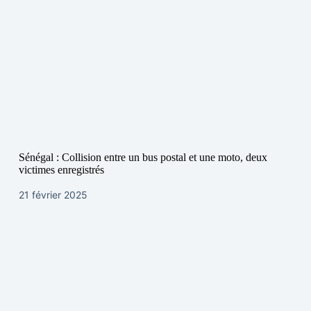
Sénégal : Collision entre un bus postal et une moto, deux
victimes enregistrés
21 février 2025