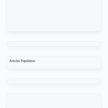
Articles Populaires