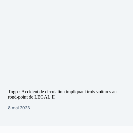
Togo : Accident de circulation impliquant trois voitures au
rond-point de LEGAL II
8 mai 2023