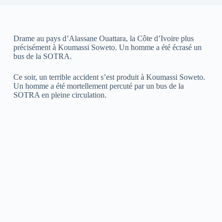
Drame au pays d’Alassane Ouattara, la Côte d’Ivoire plus
précisément à Koumassi Soweto. Un homme a été écrasé un
bus de la SOTRA.
Ce soir, un terrible accident s’est produit à Koumassi Soweto.
Un homme a été mortellement percuté par un bus de la
SOTRA en pleine circulation.