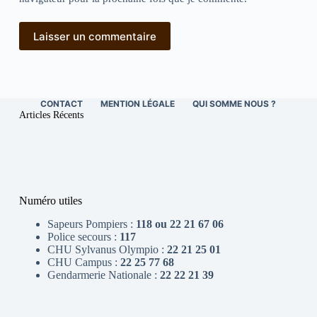
Laisser un commentaire
CONTACT
MENTION LÉGALE
QUI SOMME NOUS ?
Articles Récents
Numéro utiles
Sapeurs Pompiers :
118 ou 22 21 67 06
Police secours :
117
CHU Sylvanus Olympio :
22 21 25 01
CHU Campus :
22 25 77 68
Gendarmerie Nationale :
22 22 21 39