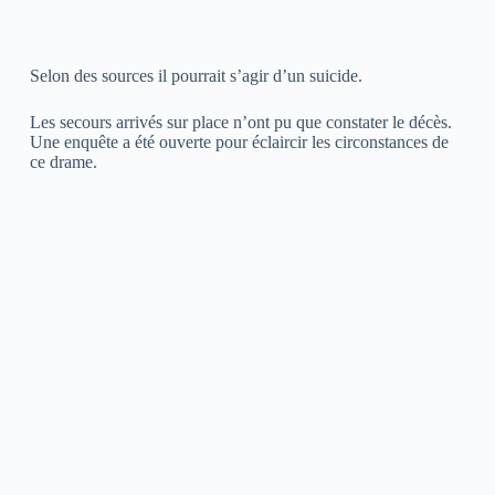
Selon des sources il pourrait s’agir d’un suicide.
Les secours arrivés sur place n’ont pu que constater le décès.
Une enquête a été ouverte pour éclaircir les circonstances de
ce drame.