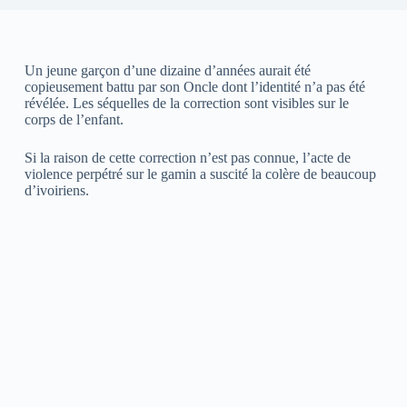
Un jeune garçon d’une dizaine d’années aurait été
copieusement battu par son Oncle dont l’identité n’a pas été
révélée. Les séquelles de la correction sont visibles sur le
corps de l’enfant.
Si la raison de cette correction n’est pas connue, l’acte de
violence perpétré sur le gamin a suscité la colère de beaucoup
d’ivoiriens.