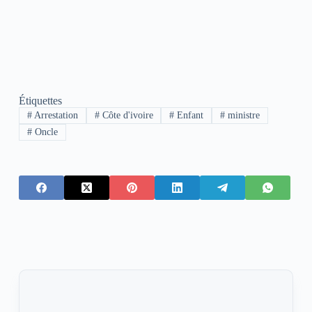
Étiquettes
#
Arrestation
#
Côte d'ivoire
#
Enfant
#
ministre
#
Oncle