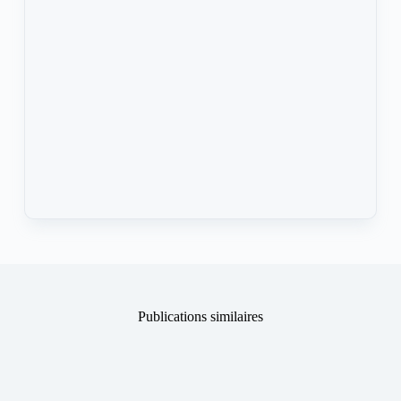
Publications similaires