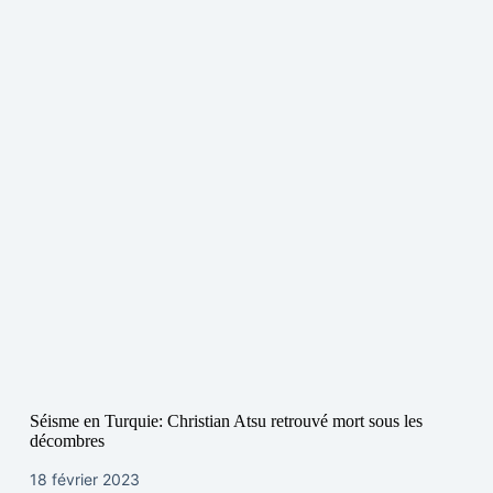
Séisme en Turquie: Christian Atsu retrouvé mort sous les
décombres
18 février 2023