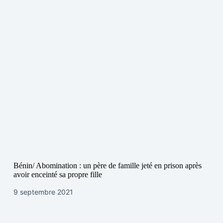
Bénin/ Abomination : un père de famille jeté en prison après
avoir enceinté sa propre fille
9 septembre 2021