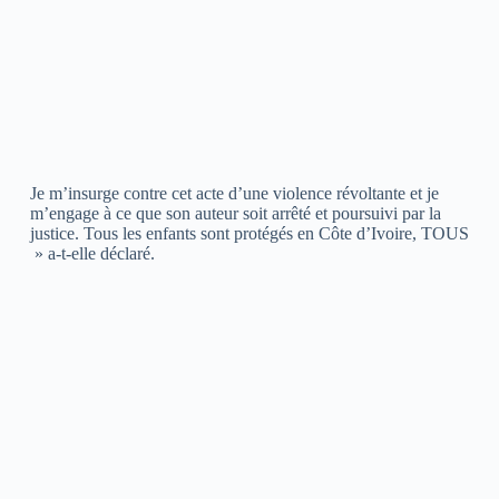
Je m’insurge contre cet acte d’une violence révoltante et je
m’engage à ce que son auteur soit arrêté et poursuivi par la
justice. Tous les enfants sont protégés en Côte d’Ivoire, TOUS
» a-t-elle déclaré.