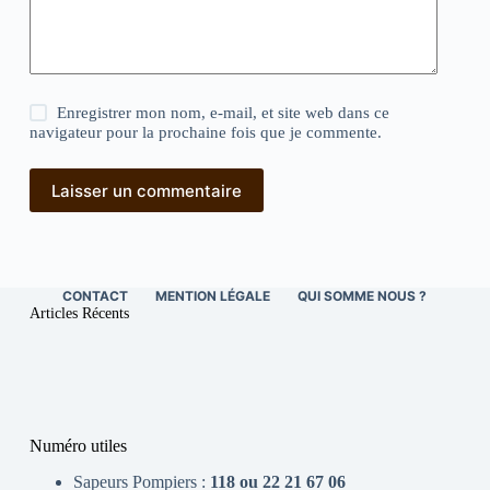
Enregistrer mon nom, e-mail, et site web dans ce
navigateur pour la prochaine fois que je commente.
Laisser un commentaire
CONTACT
MENTION LÉGALE
QUI SOMME NOUS ?
Articles Récents
Numéro utiles
Sapeurs Pompiers :
118 ou 22 21 67 06