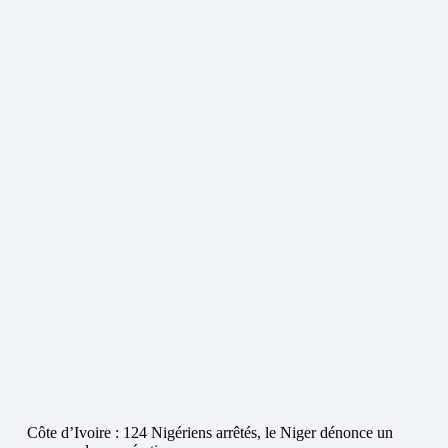
Côte d’Ivoire : 124 Nigériens arrêtés, le Niger dénonce un