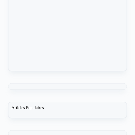
Articles Populaires