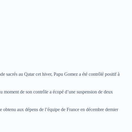
 sacrés au Qatar cet hiver, Papu Gomez a été contrôlé positif à
 au moment de son contrôle a écopé d’une suspension de deux
este obtenu aux dépens de l’équipe de France en décembre dernier