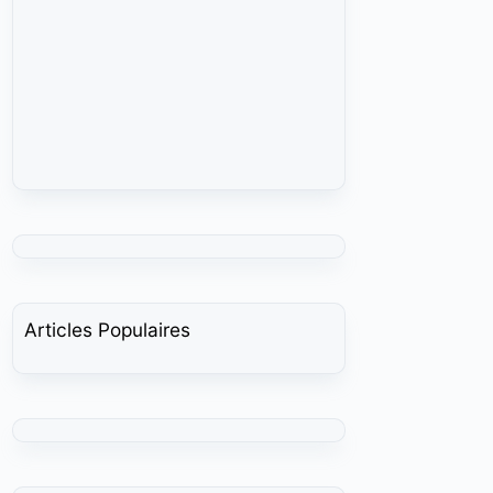
Articles Populaires