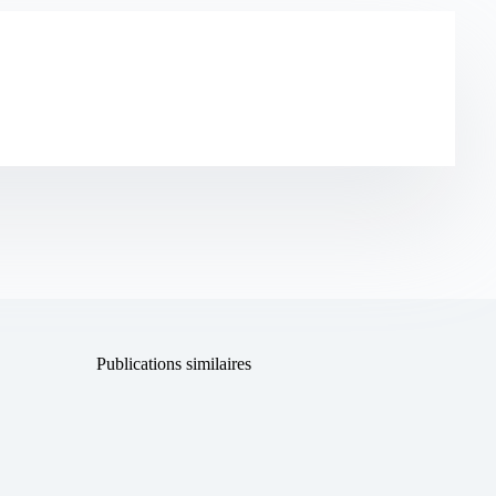
Publications similaires