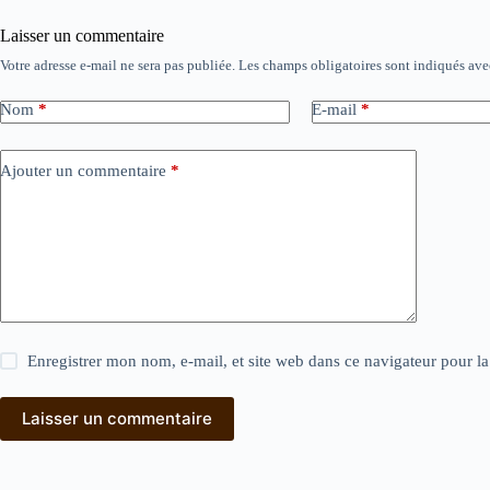
Laisser un commentaire
Votre adresse e-mail ne sera pas publiée.
Les champs obligatoires sont indiqués av
Nom
*
E-mail
*
Ajouter un commentaire
*
Enregistrer mon nom, e-mail, et site web dans ce navigateur pour l
Laisser un commentaire