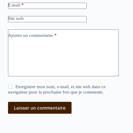
E-mail
*
Site web
Ajouter un commentaire
*
Enregistrer mon nom, e-mail, et site web dans ce
navigateur pour la prochaine fois que je commente.
Laisser un commentaire