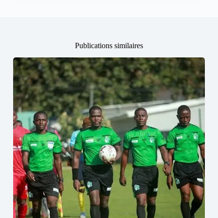
Publications similaires