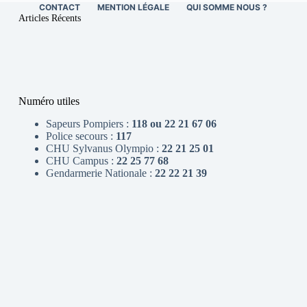
CONTACT
MENTION LÉGALE
QUI SOMME NOUS ?
Articles Récents
Numéro utiles
Sapeurs Pompiers :
118 ou 22 21 67 06
Police secours :
117
CHU Sylvanus Olympio :
22 21 25 01
CHU Campus :
22 25 77 68
Gendarmerie Nationale :
22 22 21 39