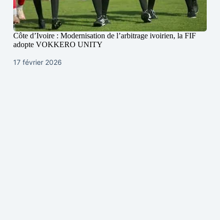
Côte d’Ivoire : Modernisation de l’arbitrage ivoirien, la FIF
adopte VOKKERO UNITY
17 février 2026