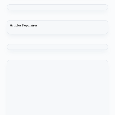
Articles Populaires