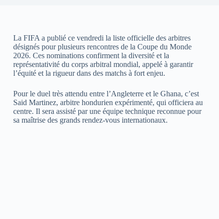
La FIFA a publié ce vendredi la liste officielle des arbitres
désignés pour plusieurs rencontres de la Coupe du Monde
2026. Ces nominations confirment la diversité et la
représentativité du corps arbitral mondial, appelé à garantir
l’équité et la rigueur dans des matchs à fort enjeu.
Pour le duel très attendu entre l’Angleterre et le Ghana, c’est
Said Martinez, arbitre hondurien expérimenté, qui officiera au
centre. Il sera assisté par une équipe technique reconnue pour
sa maîtrise des grands rendez-vous internationaux.