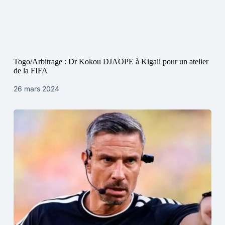
Togo/Arbitrage : Dr Kokou DJAOPE à Kigali pour un atelier
de la FIFA
26 mars 2024