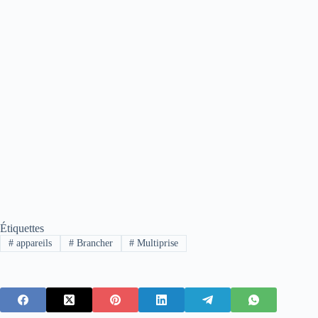
Étiquettes
#
appareils
#
Brancher
#
Multiprise