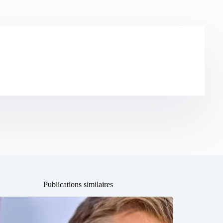
Publications similaires