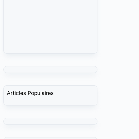
Articles Populaires