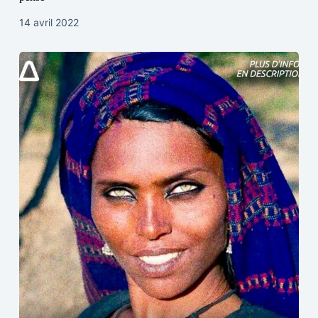
14 avril 2022