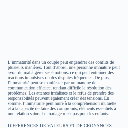
L’immaturité dans un couple peut engendrer des conflits de
plusieurs manières. Tout d’abord, une personne immature peut
avoir du mal à gérer ses émotions, ce qui peut entraîner des
réactions impulsives ou des disputes fréquentes. De plus,
l’immaturité peut se manifester par un manque de
communication efficace, rendant difficile la résolution des
problèmes. Les attentes irréalistes et le refus de prendre des
responsabilités peuvent également créer des tensions. En
somme, l’immaturité peut nuire à la compréhension mutuelle
et à la capacité de faire des compromis, éléments essentiels à
une relation saine. Le mariage n’est pas pour les enfants.
DIFFÉRENCES DE VALEURS ET DE CROYANCES