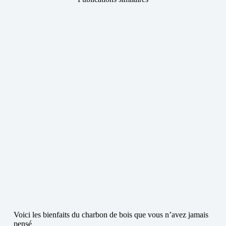
Voici les bienfaits du charbon de bois que vous n’avez jamais
pensé