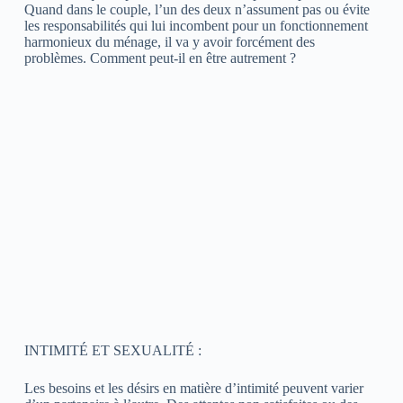
Quand dans le couple, l’un des deux n’assument pas ou évite
les responsabilités qui lui incombent pour un fonctionnement
harmonieux du ménage, il va y avoir forcément des
problèmes. Comment peut-il en être autrement ?
INTIMITÉ ET SEXUALITÉ :
Les besoins et les désirs en matière d’intimité peuvent varier