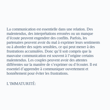
La communication est essentielle dans une relation. Des
malentendus, des interprétations erronées ou un manque
d’écoute peuvent engendrer des conflits. Parfois, les
partenaires peuvent avoir du mal à exprimer leurs sentiments
ou à aborder des sujets sensibles, ce qui peut mener à des
frustrations accumulées. Donc qu’il soit compris que la
mauvaise communication est souvent à l’origine certains
malentendus. Les couples peuvent avoir des attentes
différentes sur la manière de s’exprimer ou d’écouter. Il est
essentiel d’apprendre à communiquer ouvertement et
honnêtement pour éviter les frustrations.
L’IMMATURITÉ: