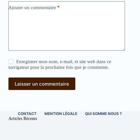
Ajouter un commentaire
*
Enregistrer mon nom, e-mail, et site web dans ce
navigateur pour la prochaine fois que je commente.
Laisser un commentaire
CONTACT
MENTION LÉGALE
QUI SOMME NOUS ?
Articles Récents