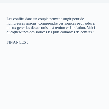
Les conflits dans un couple peuvent surgir pour de
nombreuses raisons. Comprendre ces sources peut aider à
mieux gérer les désaccords et à renforcer la relation. Voici
quelques-unes des sources les plus courantes de conflits :
FINANCES :