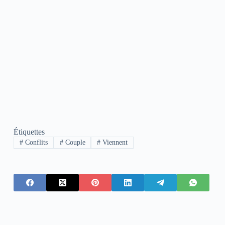
Étiquettes
#
Conflits
#
Couple
#
Viennent