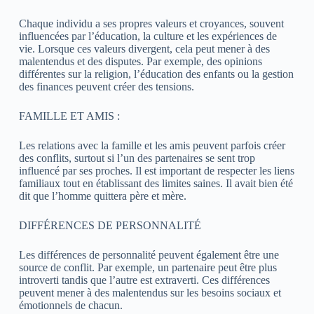
Chaque individu a ses propres valeurs et croyances, souvent
influencées par l’éducation, la culture et les expériences de
vie. Lorsque ces valeurs divergent, cela peut mener à des
malentendus et des disputes. Par exemple, des opinions
différentes sur la religion, l’éducation des enfants ou la gestion
des finances peuvent créer des tensions.
FAMILLE ET AMIS :
Les relations avec la famille et les amis peuvent parfois créer
des conflits, surtout si l’un des partenaires se sent trop
influencé par ses proches. Il est important de respecter les liens
familiaux tout en établissant des limites saines. Il avait bien été
dit que l’homme quittera père et mère.
DIFFÉRENCES DE PERSONNALITÉ
Les différences de personnalité peuvent également être une
source de conflit. Par exemple, un partenaire peut être plus
introverti tandis que l’autre est extraverti. Ces différences
peuvent mener à des malentendus sur les besoins sociaux et
émotionnels de chacun.