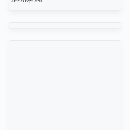
Articles Populaires