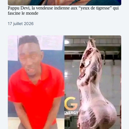
Pappu Devi, la vendeuse indienne aux “yeux de tigresse” qui
fascine le monde
17 juillet 2026