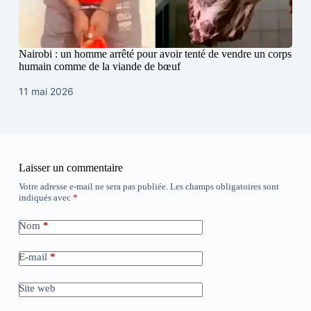
Nairobi : un homme arrêté pour avoir tenté de vendre un corps
humain comme de la viande de bœuf
11 mai 2026
Laisser un commentaire
Votre adresse e-mail ne sera pas publiée.
Les champs obligatoires sont
indiqués avec
*
Nom
*
E-mail
*
Site web