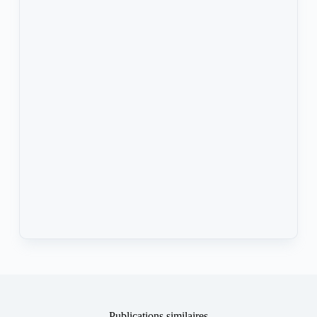
Publications similaires