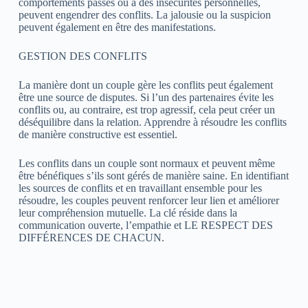
comportements passés ou à des insécurités personnelles,
peuvent engendrer des conflits. La jalousie ou la suspicion
peuvent également en être des manifestations.
GESTION DES CONFLITS
La manière dont un couple gère les conflits peut également
être une source de disputes. Si l’un des partenaires évite les
conflits ou, au contraire, est trop agressif, cela peut créer un
déséquilibre dans la relation. Apprendre à résoudre les conflits
de manière constructive est essentiel.
Les conflits dans un couple sont normaux et peuvent même
être bénéfiques s’ils sont gérés de manière saine. En identifiant
les sources de conflits et en travaillant ensemble pour les
résoudre, les couples peuvent renforcer leur lien et améliorer
leur compréhension mutuelle. La clé réside dans la
communication ouverte, l’empathie et LE RESPECT DES
DIFFÉRENCES DE CHACUN.