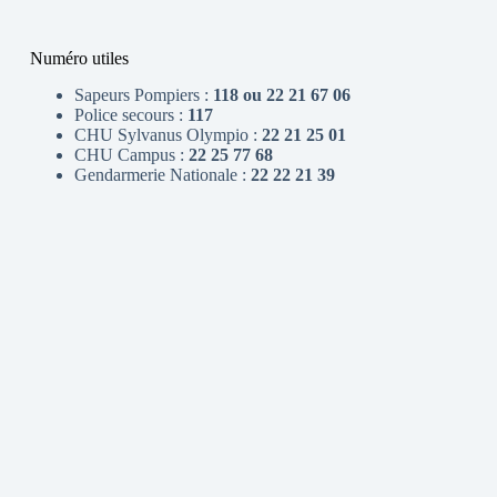
Numéro utiles
Sapeurs Pompiers :
118 ou 22 21 67 06
Police secours :
117
CHU Sylvanus Olympio :
22 21 25 01
CHU Campus :
22 25 77 68
Gendarmerie Nationale :
22 22 21 39