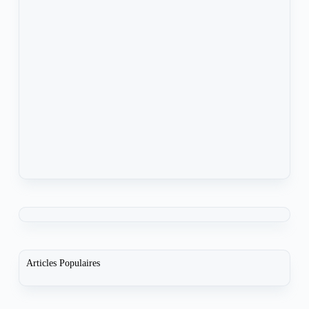
Articles Populaires