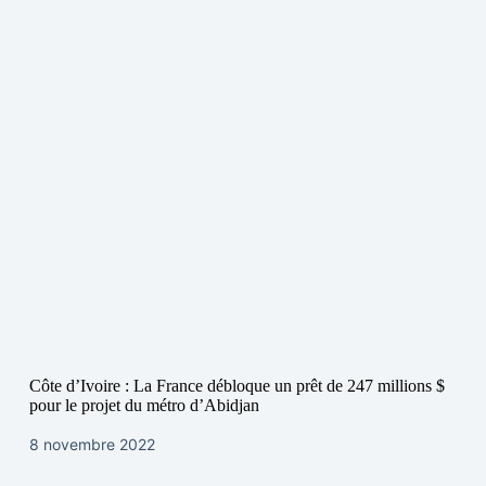
Côte d’Ivoire : La France débloque un prêt de 247 millions $
pour le projet du métro d’Abidjan
8 novembre 2022