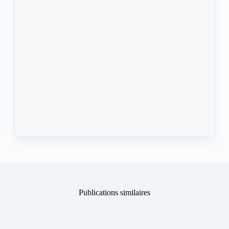
Publications similaires