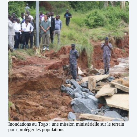
Inondations au Togo : une mission ministérielle sur le terrain
pour protéger les populations