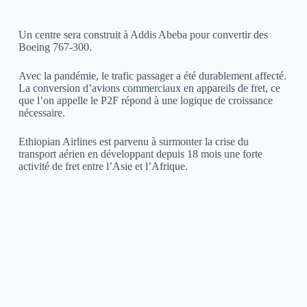
Un centre sera construit à Addis Abeba pour convertir des
Boeing 767-300.
Avec la pandémie, le trafic passager a été durablement affecté.
La conversion d’avions commerciaux en appareils de fret, ce
que l’on appelle le P2F répond à une logique de croissance
nécessaire.
Ethiopian Airlines est parvenu à surmonter la crise du
transport aérien en développant depuis 18 mois une forte
activité de fret entre l’Asie et l’Afrique.