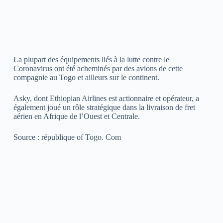
La plupart des équipements liés à la lutte contre le
Coronavirus ont été acheminés par des avions de cette
compagnie au Togo et ailleurs sur le continent.
Asky, dont Ethiopian Airlines est actionnaire et opérateur, a
également joué un rôle stratégique dans la livraison de fret
aérien en Afrique de l’Ouest et Centrale.
Source : république of Togo. Com