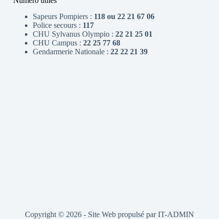
Numéro utiles
Sapeurs Pompiers :
118 ou 22 21 67 06
Police secours :
117
CHU Sylvanus Olympio :
22 21 25 01
CHU Campus :
22 25 77 68
Gendarmerie Nationale :
22 22 21 39
Copyright © 2026 - Site Web propulsé par
IT-ADMIN