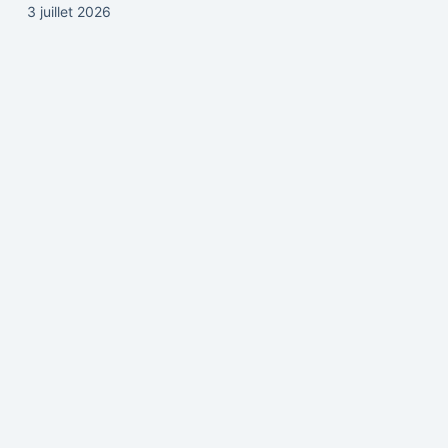
3 juillet 2026