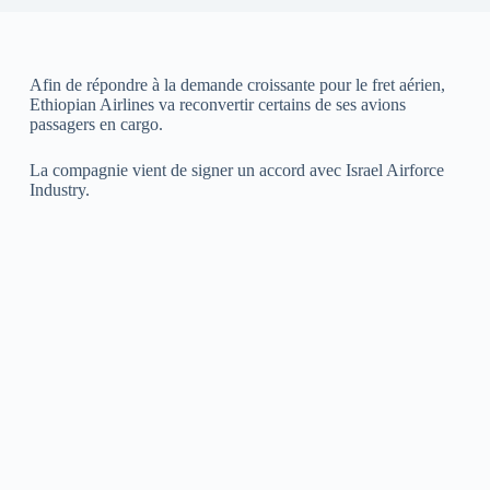
Afin de répondre à la demande croissante pour le fret aérien,
Ethiopian Airlines va reconvertir certains de ses avions
passagers en cargo.
La compagnie vient de signer un accord avec Israel Airforce
Industry.