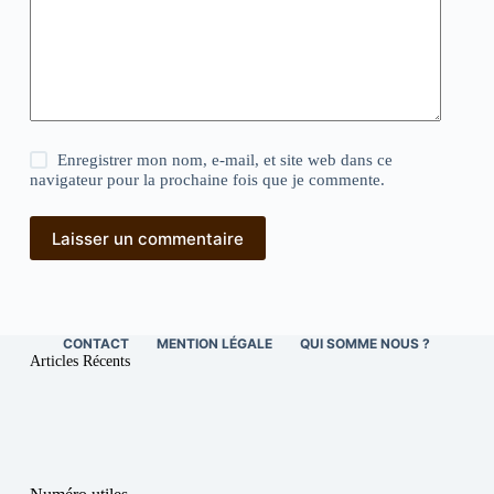
Enregistrer mon nom, e-mail, et site web dans ce
navigateur pour la prochaine fois que je commente.
Laisser un commentaire
CONTACT
MENTION LÉGALE
QUI SOMME NOUS ?
Articles Récents