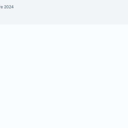
re 2024