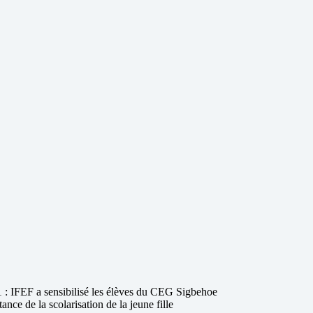
 : IFEF a sensibilisé les élèves du CEG Sigbehoe
tance de la scolarisation de la jeune fille