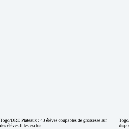
Togo/DRE Plateaux : 43 élèves coupables de grossesse sur
Togo/
des élèves-filles exclus
dispo