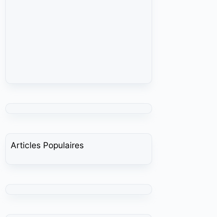
Articles Populaires