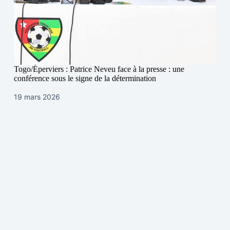
Togo/Éperviers : Patrice Neveu face à la presse : une
conférence sous le signe de la détermination
19 mars 2026