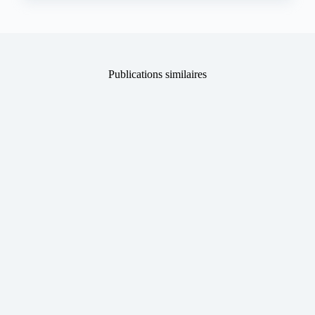
Publications similaires