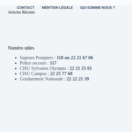
CONTACT
MENTION LÉGALE
QUI SOMME NOUS ?
Articles Récents
Numéro utiles
Sapeurs Pompiers :
118 ou 22 21 67 06
Police secours :
117
CHU Sylvanus Olympio :
22 21 25 01
CHU Campus :
22 25 77 68
Gendarmerie Nationale :
22 22 21 39