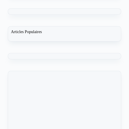
Articles Populaires