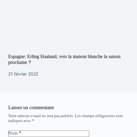
Espagne: Erling Haaland, vers la maison blanche la saison
prochaine？
21 février 2022
Laisser un commentaire
Votre adresse e-mail ne sera pas publiée.
Les champs obligatoires sont
indiqués avec
*
Nom
*