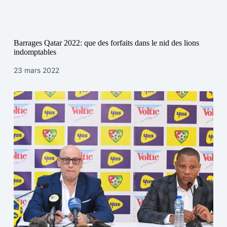
Barrages Qatar 2022: que des forfaits dans le nid des lions
indomptables
23 mars 2022