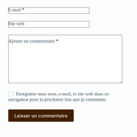
E-mail
*
Site web
Ajouter un commentaire
*
Enregistrer mon nom, e-mail, et site web dans ce
navigateur pour la prochaine fois que je commente.
Laisser un commentaire