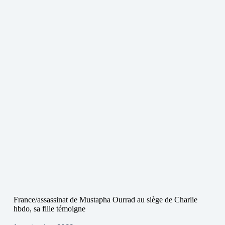
France/assassinat de Mustapha Ourrad au siège de Charlie
hbdo, sa fille témoigne