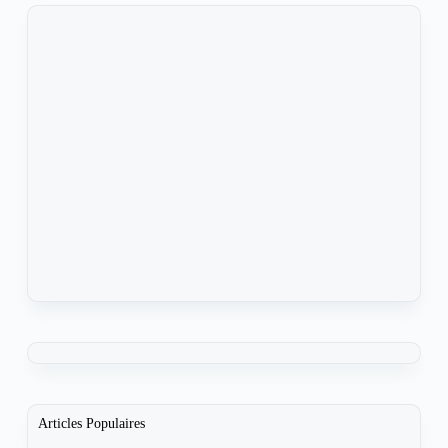
Articles Populaires