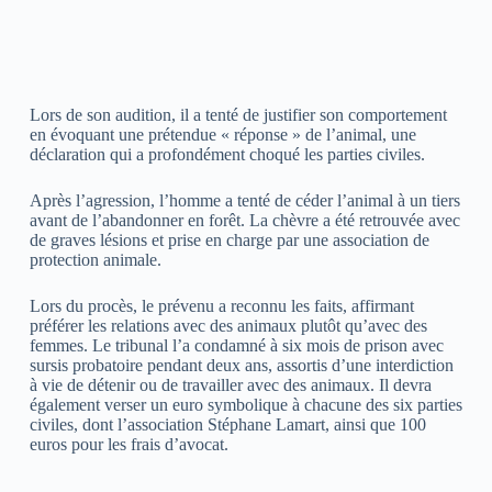
Lors de son audition, il a tenté de justifier son comportement
en évoquant une prétendue « réponse » de l’animal, une
déclaration qui a profondément choqué les parties civiles.
Après l’agression, l’homme a tenté de céder l’animal à un tiers
avant de l’abandonner en forêt. La chèvre a été retrouvée avec
de graves lésions et prise en charge par une association de
protection animale.
Lors du procès, le prévenu a reconnu les faits, affirmant
préférer les relations avec des animaux plutôt qu’avec des
femmes. Le tribunal l’a condamné à six mois de prison avec
sursis probatoire pendant deux ans, assortis d’une interdiction
à vie de détenir ou de travailler avec des animaux. Il devra
également verser un euro symbolique à chacune des six parties
civiles, dont l’association Stéphane Lamart, ainsi que 100
euros pour les frais d’avocat.