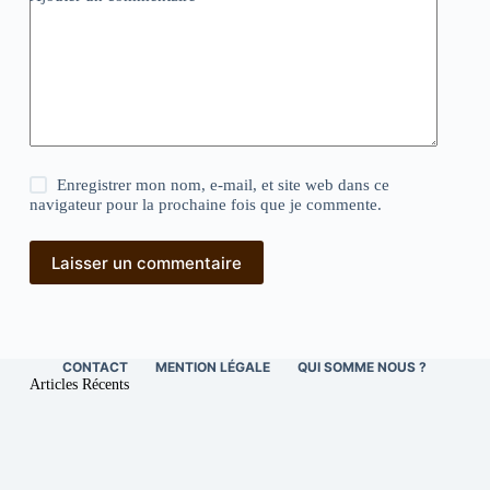
Enregistrer mon nom, e-mail, et site web dans ce
navigateur pour la prochaine fois que je commente.
Laisser un commentaire
CONTACT
MENTION LÉGALE
QUI SOMME NOUS ?
Articles Récents