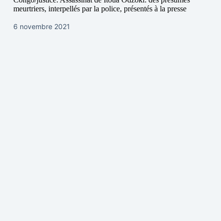
meurtriers, interpellés par la police, présentés à la presse
6 novembre 2021