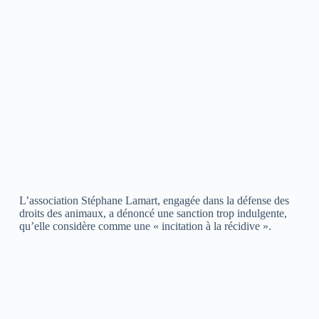
L’association Stéphane Lamart, engagée dans la défense des
droits des animaux, a dénoncé une sanction trop indulgente,
qu’elle considère comme une « incitation à la récidive ».