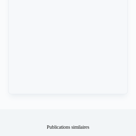
Publications similaires