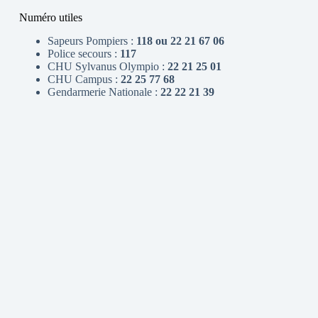
Numéro utiles
Sapeurs Pompiers :
118 ou 22 21 67 06
Police secours :
117
CHU Sylvanus Olympio :
22 21 25 01
CHU Campus :
22 25 77 68
Gendarmerie Nationale :
22 22 21 39