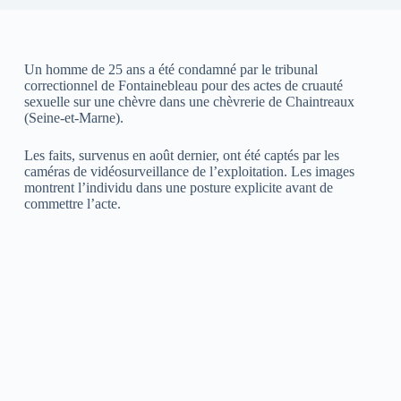
Un homme de 25 ans a été condamné par le tribunal
correctionnel de Fontainebleau pour des actes de cruauté
sexuelle sur une chèvre dans une chèvrerie de Chaintreaux
(Seine-et-Marne).
Les faits, survenus en août dernier, ont été captés par les
caméras de vidéosurveillance de l’exploitation. Les images
montrent l’individu dans une posture explicite avant de
commettre l’acte.