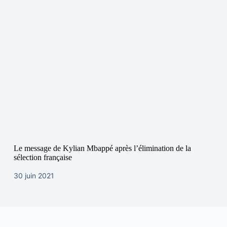
Le message de Kylian Mbappé après l’élimination de la
sélection française
30 juin 2021