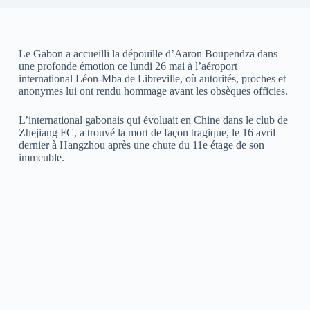
Le Gabon a accueilli la dépouille d’Aaron Boupendza dans
une profonde émotion ce lundi 26 mai à l’aéroport
international Léon-Mba de Libreville, où autorités, proches et
anonymes lui ont rendu hommage avant les obsèques officies.
L’international gabonais qui évoluait en Chine dans le club de
Zhejiang FC, a trouvé la mort de façon tragique, le 16 avril
dernier à Hangzhou après une chute du 11e étage de son
immeuble.