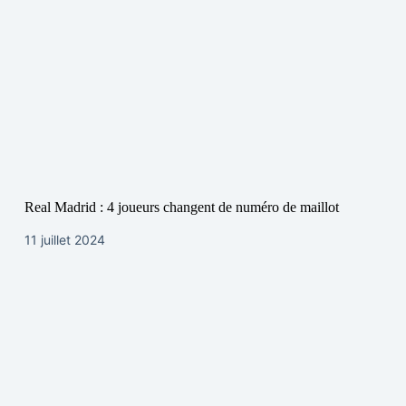
Real Madrid : 4 joueurs changent de numéro de maillot
11 juillet 2024