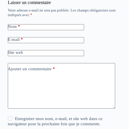
Laisser un commentaire
Votre adresse e-mail ne sera pas publiée.
Les champs obligatoires sont
indiqués avec
*
Nom
*
E-mail
*
Site web
Ajouter un commentaire
*
Enregistrer mon nom, e-mail, et site web dans ce
navigateur pour la prochaine fois que je commente.