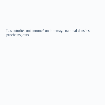
Les autorités ont annoncé un hommage national dans les
prochains jours.