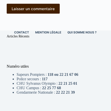
Laisser un commentaire
CONTACT
MENTION LÉGALE
QUI SOMME NOUS ?
Articles Récents
Numéro utiles
Sapeurs Pompiers :
118 ou 22 21 67 06
Police secours :
117
CHU Sylvanus Olympio :
22 21 25 01
CHU Campus :
22 25 77 68
Gendarmerie Nationale :
22 22 21 39