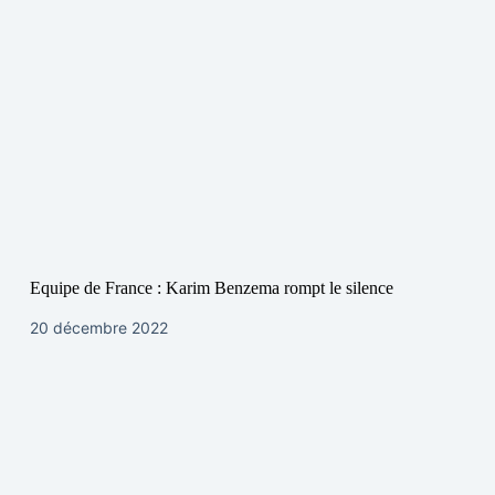
Equipe de France : Karim Benzema rompt le silence
20 décembre 2022