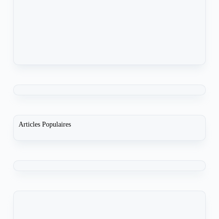
Articles Populaires