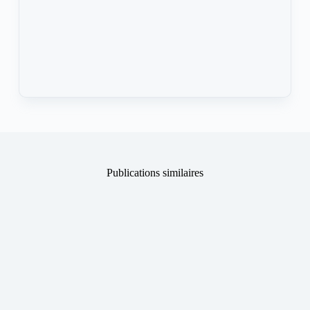
Publications similaires