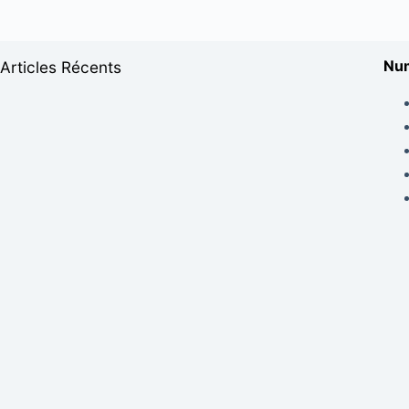
Num
Articles Récents