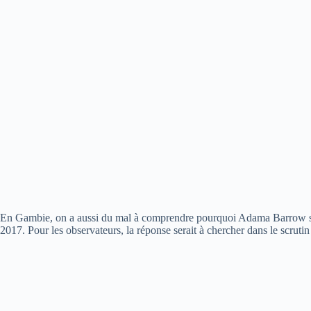
En Gambie, on a aussi du mal à comprendre pourquoi Adama Barrow se l
2017. Pour les observateurs, la réponse serait à chercher dans le scru