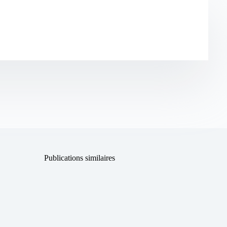
Publications similaires