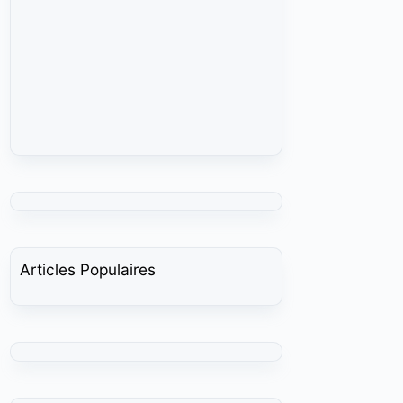
Articles Populaires