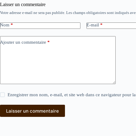
Laisser un commentaire
Votre adresse e-mail ne sera pas publiée.
Les champs obligatoires sont indiqués av
Nom
*
E-mail
*
Ajouter un commentaire
*
Enregistrer mon nom, e-mail, et site web dans ce navigateur pour l
Laisser un commentaire