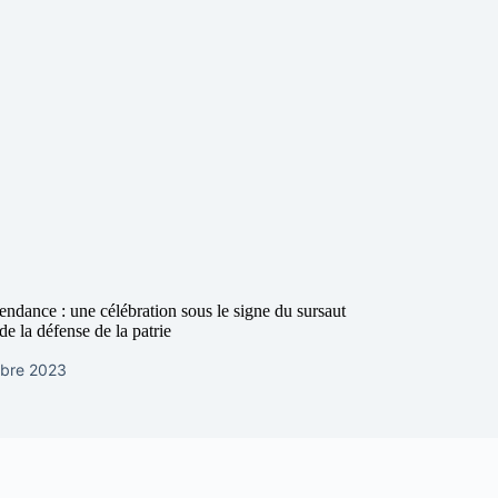
endance : une célébration sous le signe du sursaut
 de la défense de la patrie
bre 2023