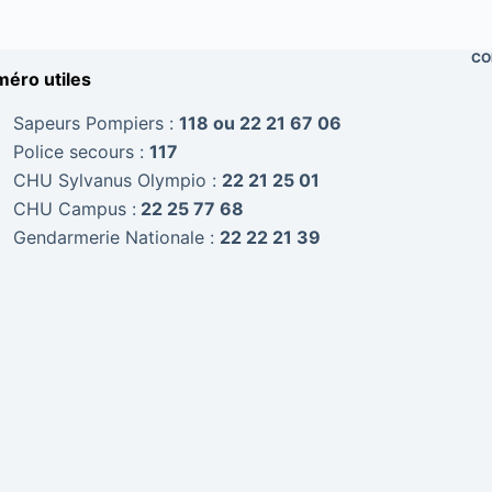
CO
éro utiles
Sapeurs Pompiers :
118 ou 22 21 67 06
Police secours :
117
CHU Sylvanus Olympio :
22 21 25 01
CHU Campus :
22 25 77 68
Gendarmerie Nationale :
22 22 21 39