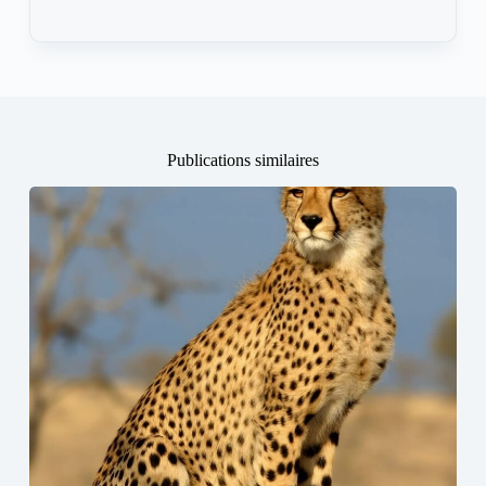
Publications similaires