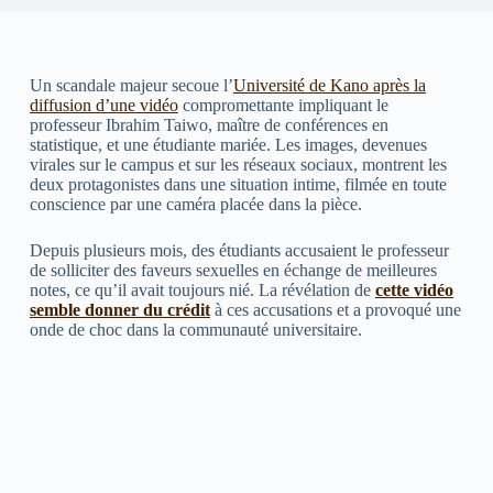
Un scandale majeur secoue l’
Université de Kano après la
diffusion d’une vidéo
compromettante impliquant le
professeur Ibrahim Taiwo, maître de conférences en
statistique, et une étudiante mariée. Les images, devenues
virales sur le campus et sur les réseaux sociaux, montrent les
deux protagonistes dans une situation intime, filmée en toute
conscience par une caméra placée dans la pièce.
Depuis plusieurs mois, des étudiants accusaient le professeur
de solliciter des faveurs sexuelles en échange de meilleures
notes, ce qu’il avait toujours nié. La révélation de
cette vidéo
semble donner du crédit
à ces accusations et a provoqué une
onde de choc dans la communauté universitaire.