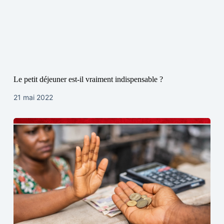
Le petit déjeuner est-il vraiment indispensable ?
21 mai 2022