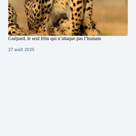
Guépard, le seul félin qui n’attaque pas l’humain
27 août 2025