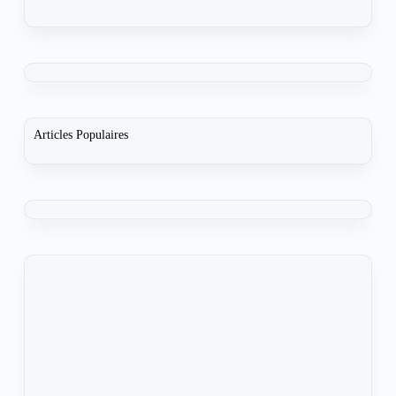
Articles Populaires