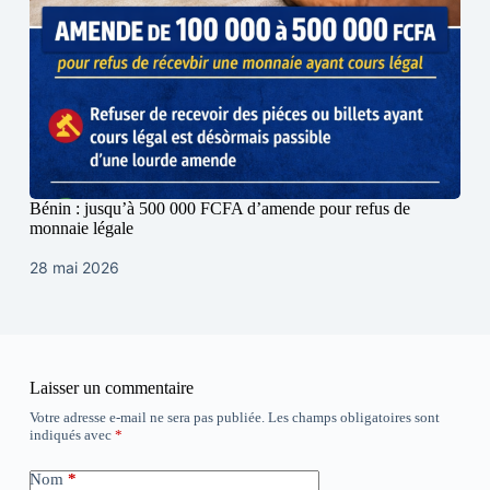
Bénin : jusqu’à 500 000 FCFA d’amende pour refus de
monnaie légale
28 mai 2026
Laisser un commentaire
Votre adresse e-mail ne sera pas publiée.
Les champs obligatoires sont
indiqués avec
*
Nom
*