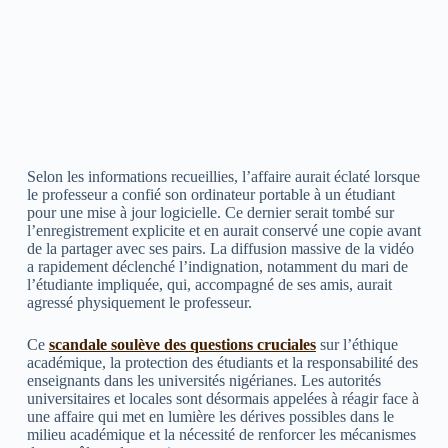
Selon les informations recueillies, l’affaire aurait éclaté lorsque
le professeur a confié son ordinateur portable à un étudiant
pour une mise à jour logicielle. Ce dernier serait tombé sur
l’enregistrement explicite et en aurait conservé une copie avant
de la partager avec ses pairs. La diffusion massive de la vidéo
a rapidement déclenché l’indignation, notamment du mari de
l’étudiante impliquée, qui, accompagné de ses amis, aurait
agressé physiquement le professeur.
Ce
scandale soulève des questions cruciales
sur l’éthique
académique, la protection des étudiants et la responsabilité des
enseignants dans les universités nigérianes. Les autorités
universitaires et locales sont désormais appelées à réagir face à
une affaire qui met en lumière les dérives possibles dans le
milieu académique et la nécessité de renforcer les mécanismes