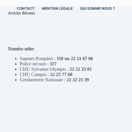
CONTACT
MENTION LÉGALE
QUI SOMME NOUS ?
Articles Récents
Numéro utiles
Sapeurs Pompiers :
118 ou 22 21 67 06
Police secours :
117
CHU Sylvanus Olympio :
22 21 25 01
CHU Campus :
22 25 77 68
Gendarmerie Nationale :
22 22 21 39