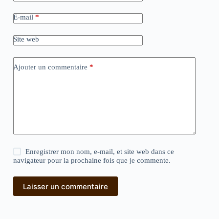
E-mail
*
Site web
Ajouter un commentaire
*
Enregistrer mon nom, e-mail, et site web dans ce
navigateur pour la prochaine fois que je commente.
Laisser un commentaire