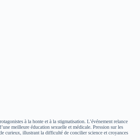
rotagonistes à la honte et à la stigmatisation. L’événement relance
 d’une meilleure éducation sexuelle et médicale. Pression sur les
 curieux, illustrant la difficulté de concilier science et croyances