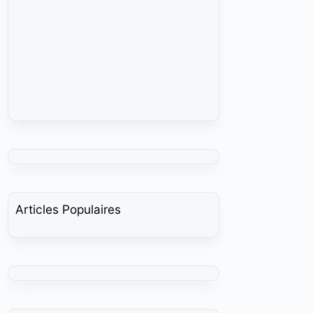
Articles Populaires