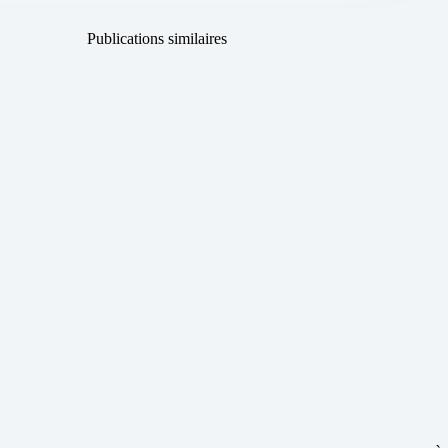
Publications similaires