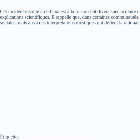
Cet incident insolite au Ghana est à la fois un fait divers spectaculaire 
explications scientifiques. Il rappelle que, dans certaines communautés
sociales, mais aussi des interprétations mystiques qui défient la rational
Étiquettes