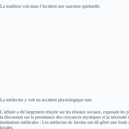
La tradition voit dans l’incident une sanction spirituelle.
La médecine y voit un accident physiologique rare.
L’affaire a été largement relayée sur les réseaux sociaux, exposant les p
la discussion sur la persistance des croyances mystiques et la nécessité
institutions médicales : Les médecins de Jacobu ont dû gérer une foule de
locales.