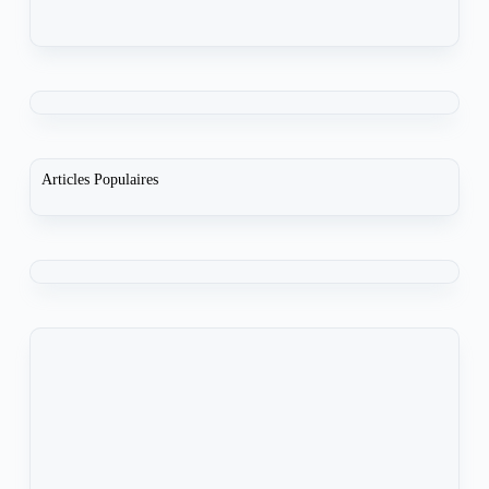
Articles Populaires