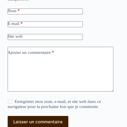
Nom
*
E-mail
*
Site web
Ajouter un commentaire
*
Enregistrer mon nom, e-mail, et site web dans ce
navigateur pour la prochaine fois que je commente.
Laisser un commentaire