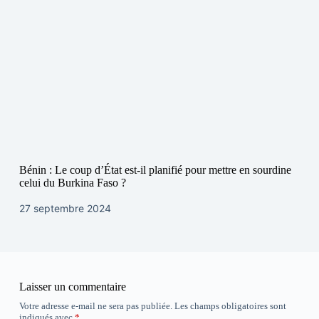
Bénin : Le coup d’État est-il planifié pour mettre en sourdine
celui du Burkina Faso ?
27 septembre 2024
Laisser un commentaire
Votre adresse e-mail ne sera pas publiée.
Les champs obligatoires sont
indiqués avec
*