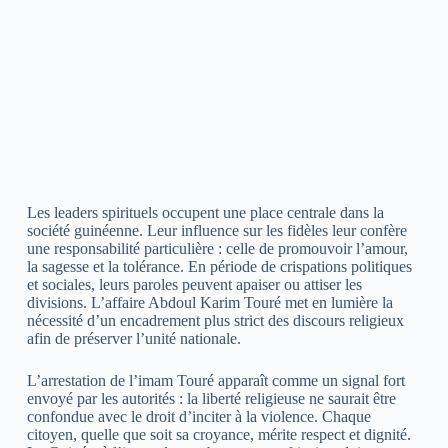
Les leaders spirituels occupent une place centrale dans la
société guinéenne. Leur influence sur les fidèles leur confère
une responsabilité particulière : celle de promouvoir l’amour,
la sagesse et la tolérance. En période de crispations politiques
et sociales, leurs paroles peuvent apaiser ou attiser les
divisions. L’affaire Abdoul Karim Touré met en lumière la
nécessité d’un encadrement plus strict des discours religieux
afin de préserver l’unité nationale.
L’arrestation de l’imam Touré apparaît comme un signal fort
envoyé par les autorités : la liberté religieuse ne saurait être
confondue avec le droit d’inciter à la violence. Chaque
citoyen, quelle que soit sa croyance, mérite respect et dignité.