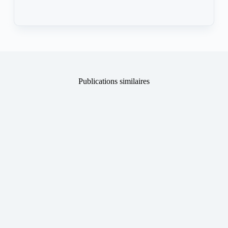
Publications similaires