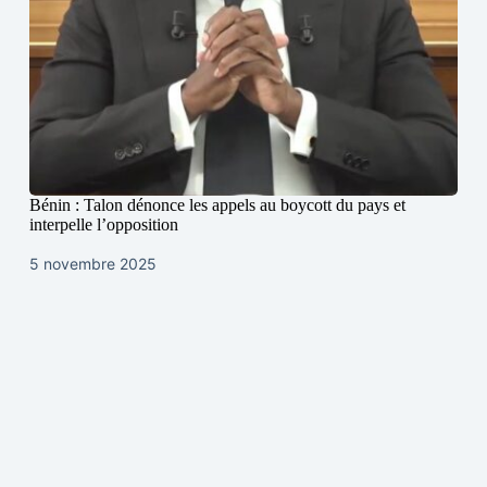
Bénin : Talon dénonce les appels au boycott du pays et
interpelle l’opposition
5 novembre 2025