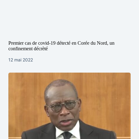
Premier cas de covid-19 détecté en Corée du Nord, un
confinement décrèté
12 mai 2022