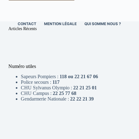
CONTACT
MENTION LÉGALE
QUI SOMME NOUS ?
Articles Récents
Numéro utiles
Sapeurs Pompiers :
118 ou 22 21 67 06
Police secours :
117
CHU Sylvanus Olympio :
22 21 25 01
CHU Campus :
22 25 77 68
Gendarmerie Nationale :
22 22 21 39