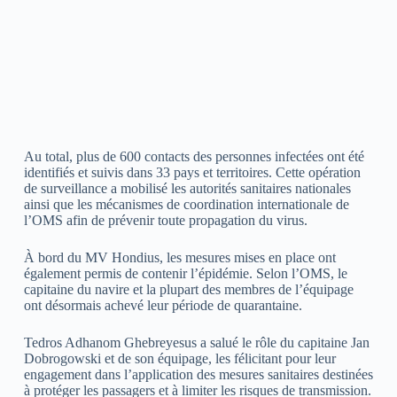
Au total, plus de 600 contacts des personnes infectées ont été
identifiés et suivis dans 33 pays et territoires. Cette opération
de surveillance a mobilisé les autorités sanitaires nationales
ainsi que les mécanismes de coordination internationale de
l’OMS afin de prévenir toute propagation du virus.
À bord du MV Hondius, les mesures mises en place ont
également permis de contenir l’épidémie. Selon l’OMS, le
capitaine du navire et la plupart des membres de l’équipage
ont désormais achevé leur période de quarantaine.
Tedros Adhanom Ghebreyesus a salué le rôle du capitaine Jan
Dobrogowski et de son équipage, les félicitant pour leur
engagement dans l’application des mesures sanitaires destinées
à protéger les passagers et à limiter les risques de transmission.