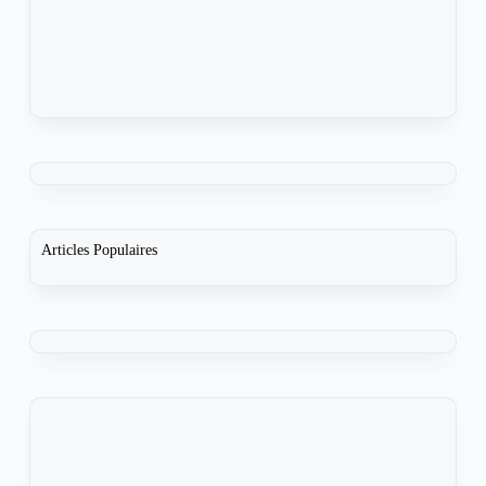
Articles Populaires