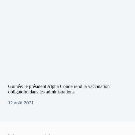
Guinée: le président Alpha Condé rend la vaccination
obligatoire dans les administrations
12 août 2021