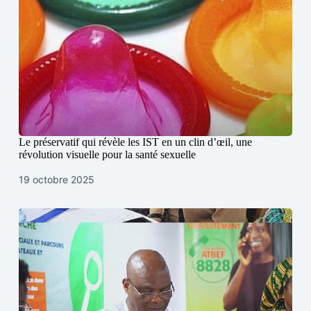
Le préservatif qui révèle les IST en un clin d’œil, une
révolution visuelle pour la santé sexuelle
19 octobre 2025