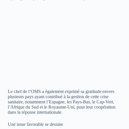
Le chef de l’OMS a également exprimé sa gratitude envers
plusieurs pays ayant contribué à la gestion de cette crise
sanitaire, notamment l’Espagne, les Pays-Bas, le Cap-Vert,
l’Afrique du Sud et le Royaume-Uni, pour leur coopération
dans la réponse internationale.
Une issue favorable se dessine