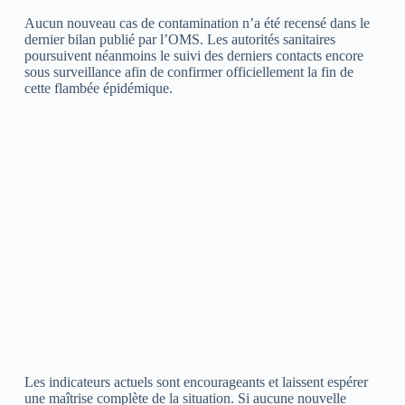
Aucun nouveau cas de contamination n’a été recensé dans le
dernier bilan publié par l’OMS. Les autorités sanitaires
poursuivent néanmoins le suivi des derniers contacts encore
sous surveillance afin de confirmer officiellement la fin de
cette flambée épidémique.
Les indicateurs actuels sont encourageants et laissent espérer
une maîtrise complète de la situation. Si aucune nouvelle