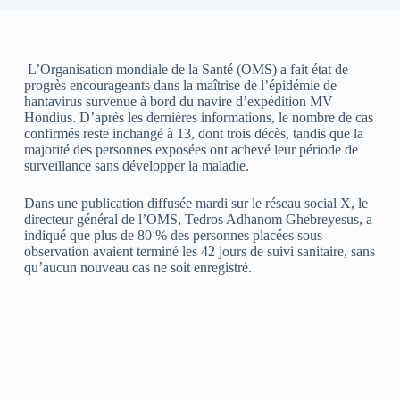
L’Organisation mondiale de la Santé (OMS) a fait état de
progrès encourageants dans la maîtrise de l’épidémie de
hantavirus survenue à bord du navire d’expédition MV
Hondius. D’après les dernières informations, le nombre de cas
confirmés reste inchangé à 13, dont trois décès, tandis que la
majorité des personnes exposées ont achevé leur période de
surveillance sans développer la maladie.
Dans une publication diffusée mardi sur le réseau social X, le
directeur général de l’OMS, Tedros Adhanom Ghebreyesus, a
indiqué que plus de 80 % des personnes placées sous
observation avaient terminé les 42 jours de suivi sanitaire, sans
qu’aucun nouveau cas ne soit enregistré.