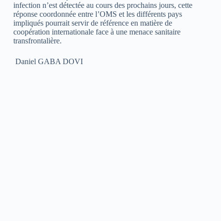
infection n’est détectée au cours des prochains jours, cette
réponse coordonnée entre l’OMS et les différents pays
impliqués pourrait servir de référence en matière de
coopération internationale face à une menace sanitaire
transfrontalière.
Daniel GABA DOVI