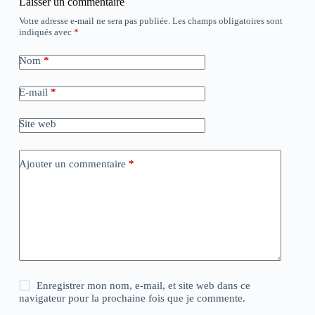
Laisser un commentaire
Votre adresse e-mail ne sera pas publiée.
Les champs obligatoires sont
indiqués avec
*
Nom
*
E-mail
*
Site web
Ajouter un commentaire
*
Enregistrer mon nom, e-mail, et site web dans ce
navigateur pour la prochaine fois que je commente.