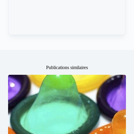
Publications similaires