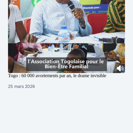
Togo : 60 000 avortements par an, le drame invisible
25 mars 2026