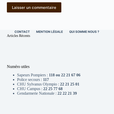
Laisser un commentaire
CONTACT
MENTION LÉGALE
QUI SOMME NOUS ?
Articles Récents
Numéro utiles
Sapeurs Pompiers :
118 ou 22 21 67 06
Police secours :
117
CHU Sylvanus Olympio :
22 21 25 01
CHU Campus :
22 25 77 68
Gendarmerie Nationale :
22 22 21 39