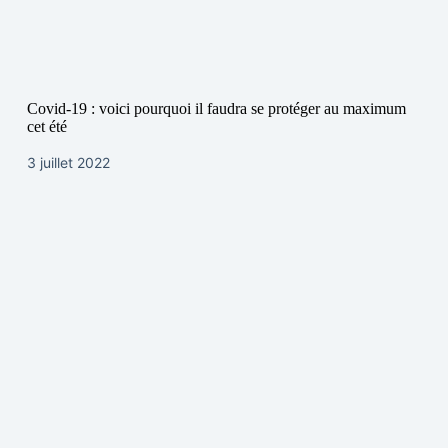
Covid-19 : voici pourquoi il faudra se protéger au maximum
cet été
3 juillet 2022