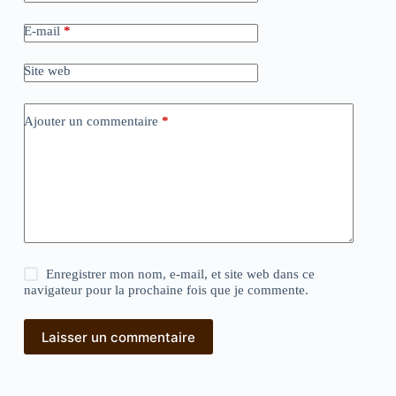
E-mail
*
Site web
Ajouter un commentaire
*
Enregistrer mon nom, e-mail, et site web dans ce
navigateur pour la prochaine fois que je commente.
Laisser un commentaire