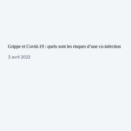
Grippe et Covid-19 : quels sont les risques d’une co-infection
3 avril 2022