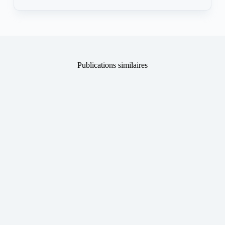
Publications similaires