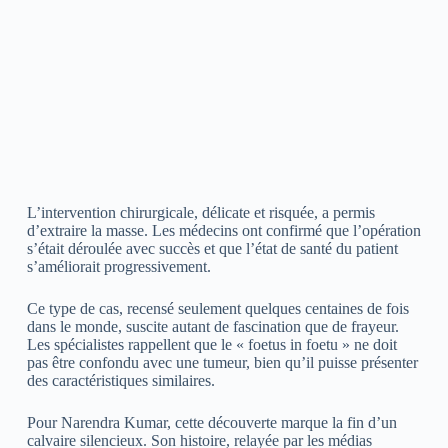
L’intervention chirurgicale, délicate et risquée, a permis
d’extraire la masse. Les médecins ont confirmé que l’opération
s’était déroulée avec succès et que l’état de santé du patient
s’améliorait progressivement.
Ce type de cas, recensé seulement quelques centaines de fois
dans le monde, suscite autant de fascination que de frayeur.
Les spécialistes rappellent que le « foetus in foetu » ne doit
pas être confondu avec une tumeur, bien qu’il puisse présenter
des caractéristiques similaires.
Pour Narendra Kumar, cette découverte marque la fin d’un
calvaire silencieux. Son histoire, relayée par les médias