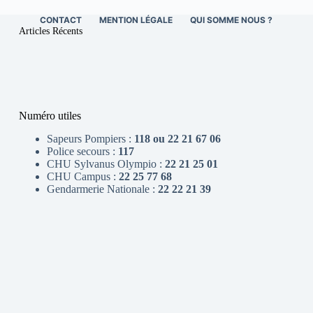
CONTACT
MENTION LÉGALE
QUI SOMME NOUS ?
Articles Récents
Numéro utiles
Sapeurs Pompiers :
118 ou 22 21 67 06
Police secours :
117
CHU Sylvanus Olympio :
22 21 25 01
CHU Campus :
22 25 77 68
Gendarmerie Nationale :
22 22 21 39