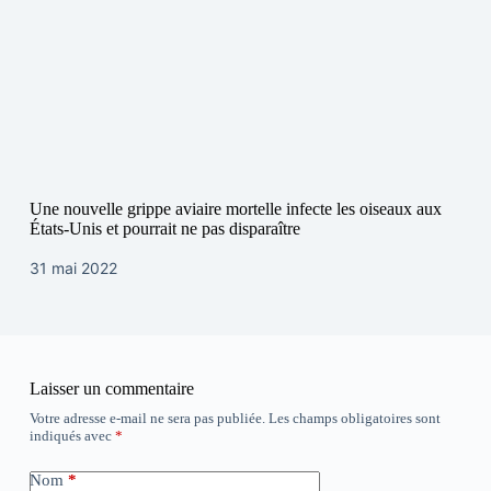
Une nouvelle grippe aviaire mortelle infecte les oiseaux aux
États-Unis et pourrait ne pas disparaître
31 mai 2022
Laisser un commentaire
Votre adresse e-mail ne sera pas publiée.
Les champs obligatoires sont
indiqués avec
*
Nom
*