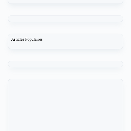
Articles Populaires