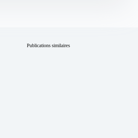
Publications similaires