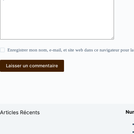
Enregistrer mon nom, e-mail, et site web dans ce navigateur pour l
Laisser un commentaire
Num
Articles Récents