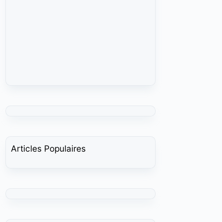
Articles Populaires