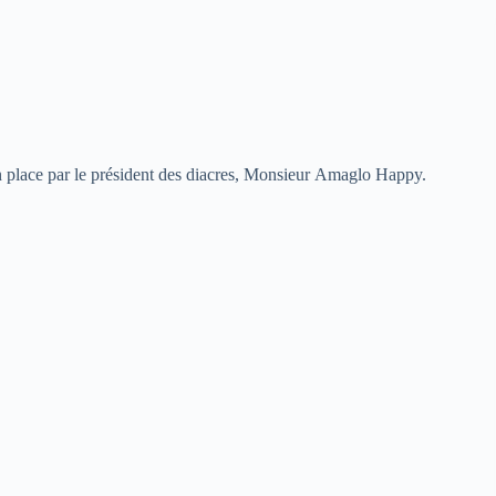
.
en place par le président des diacres, Monsieur Amaglo Happy.