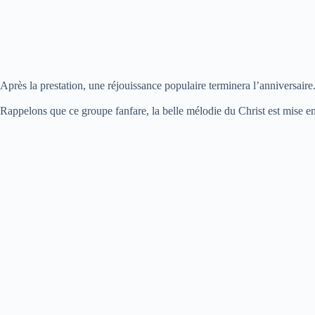
Après la prestation, une réjouissance populaire terminera l’anniversaire
Rappelons que ce groupe fanfare, la belle mélodie du Christ est mise 