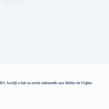
ANNIVERSAIRE
S Avédji a fait sa sortie solennelle aux fidèles de l’église