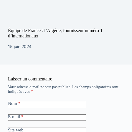
Équipe de France : l’Algérie, fournisseur numéro 1
d’internationaux
15 juin 2024
Laisser un commentaire
Votre adresse e-mail ne sera pas publiée.
Les champs obligatoires sont
indiqués avec
*
Nom
*
E-mail
*
Site web