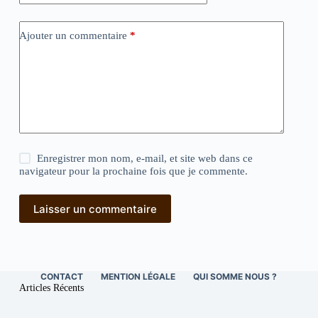
Ajouter un commentaire
*
Enregistrer mon nom, e-mail, et site web dans ce
navigateur pour la prochaine fois que je commente.
Laisser un commentaire
CONTACT
MENTION LÉGALE
QUI SOMME NOUS ?
Articles Récents