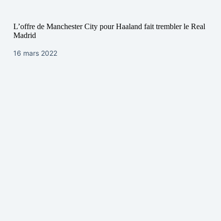
L’offre de Manchester City pour Haaland fait trembler le Real
Madrid
16 mars 2022