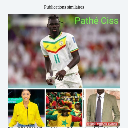
Publications similaires