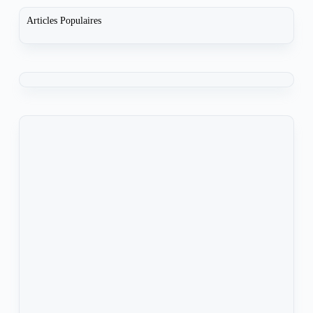
Articles Populaires