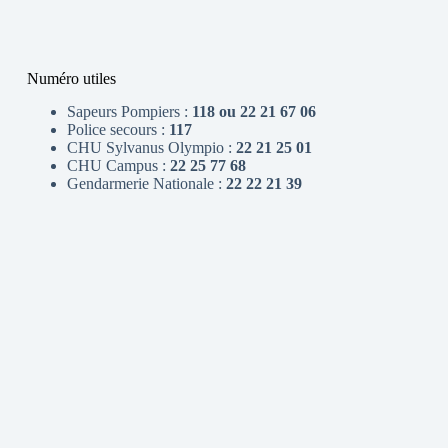
Numéro utiles
Sapeurs Pompiers :
118 ou 22 21 67 06
Police secours :
117
CHU Sylvanus Olympio :
22 21 25 01
CHU Campus :
22 25 77 68
Gendarmerie Nationale :
22 22 21 39