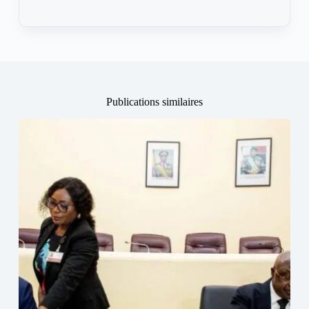
Publications similaires