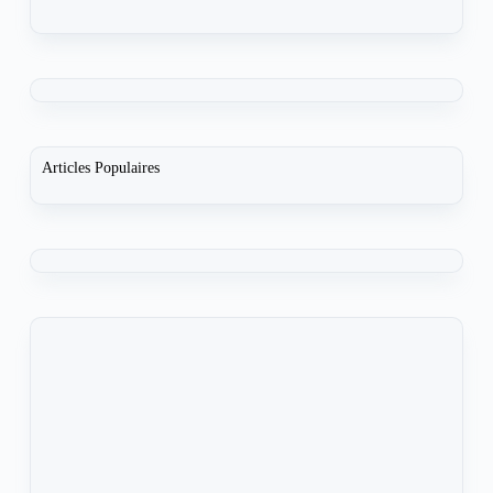
Articles Populaires