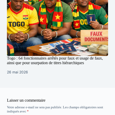
Togo : 64 fonctionnaires arrêtés pour faux et usage de faux,
ainsi que pour usurpation de titres hiérarchiques
26 mai 2026
Laisser un commentaire
Votre adresse e-mail ne sera pas publiée.
Les champs obligatoires sont
indiqués avec
*