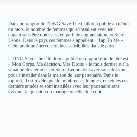
Dans un rapport de l’ONG Save The Children publié au début
du mois, le nombre de femmes qui s’installent avec leur
copain sans être dotées est en parfaite augmentation en Sierra
Leone. Dans le pays ces femmes s’appellent « Tap To Me ».
Cette pratique énerve certaines sensibilités dans le pays.
L’ONG Save The Children a publié un rapport dont le titre est
« Mon Corps, Ma décision, Mes Droits » le mois dernier sur la
situation des femmes en Sierra Leone dont avec sans dot vont
pour s’installer dans la maison de leur partenaire. Dans le
rapport, il est révélé que de nombreuses femmes, enceintes ces
dernière années se sont installées avec leur partenaire sans
évoquer la question du mariage ni celle de la dot.