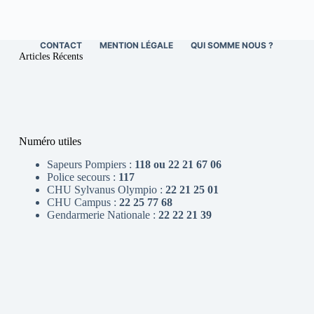
CONTACT
MENTION LÉGALE
QUI SOMME NOUS ?
Articles Récents
Numéro utiles
Sapeurs Pompiers :
118 ou 22 21 67 06
Police secours :
117
CHU Sylvanus Olympio :
22 21 25 01
CHU Campus :
22 25 77 68
Gendarmerie Nationale :
22 22 21 39