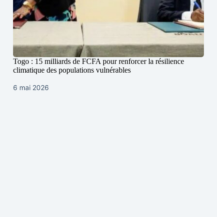
Togo : 15 milliards de FCFA pour renforcer la résilience
climatique des populations vulnérables
6 mai 2026