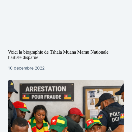
Voici la biographie de Tshala Muana Mamu Nationale,
l’artiste disparue
10 décembre 2022