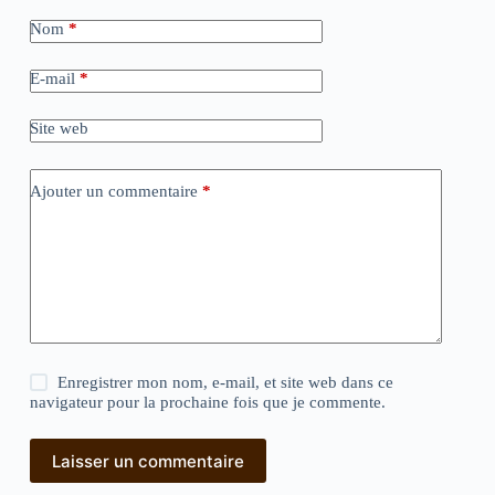
Nom
*
E-mail
*
Site web
Ajouter un commentaire
*
Enregistrer mon nom, e-mail, et site web dans ce
navigateur pour la prochaine fois que je commente.
Laisser un commentaire