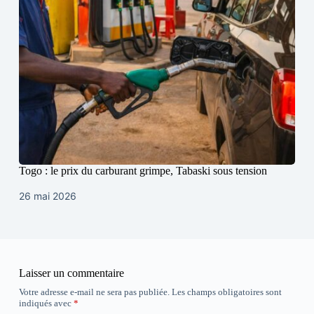
Togo : le prix du carburant grimpe, Tabaski sous tension
26 mai 2026
Laisser un commentaire
Votre adresse e-mail ne sera pas publiée.
Les champs obligatoires sont
indiqués avec
*