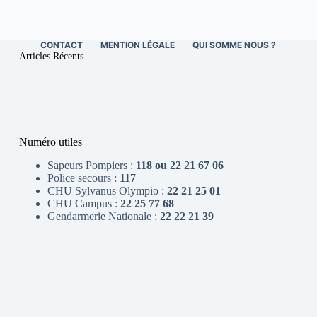
CONTACT
MENTION LÉGALE
QUI SOMME NOUS ?
Articles Récents
Numéro utiles
Sapeurs Pompiers :
118 ou 22 21 67 06
Police secours :
117
CHU Sylvanus Olympio :
22 21 25 01
CHU Campus :
22 25 77 68
Gendarmerie Nationale :
22 22 21 39