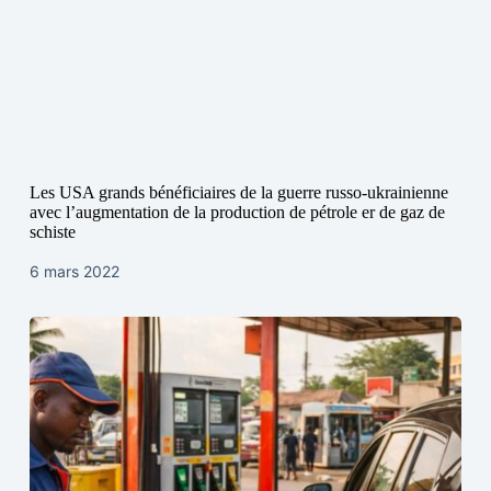
Les USA grands bénéficiaires de la guerre russo-ukrainienne
avec l’augmentation de la production de pétrole er de gaz de
schiste
6 mars 2022