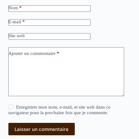
Nom
*
E-mail
*
Site web
Ajouter un commentaire
*
Enregistrer mon nom, e-mail, et site web dans ce
navigateur pour la prochaine fois que je commente.
Laisser un commentaire