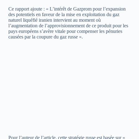
Ce rapport ajoute : « L’intérêt de Gazprom pour l’expansion
des potentiels en faveur de la mise en exploitation du gaz
naturel liquéfié iranien intervient au moment où
l’augmentation de l’approvisionnement de ce produit pour les
pays européens s’avère vitale pour compenser les pénuries
causées par la coupure du gaz russe ».
Pour l’auteur de l’article, cette stratégie russe est basée sur «