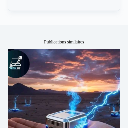
Publications similaires