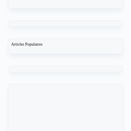
Articles Populaires