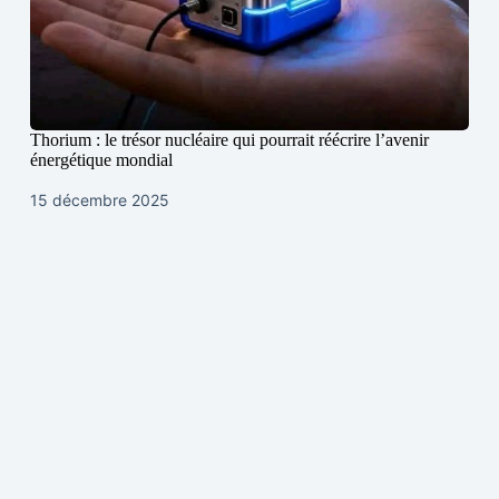
Thorium : le trésor nucléaire qui pourrait réécrire l’avenir
énergétique mondial
15 décembre 2025