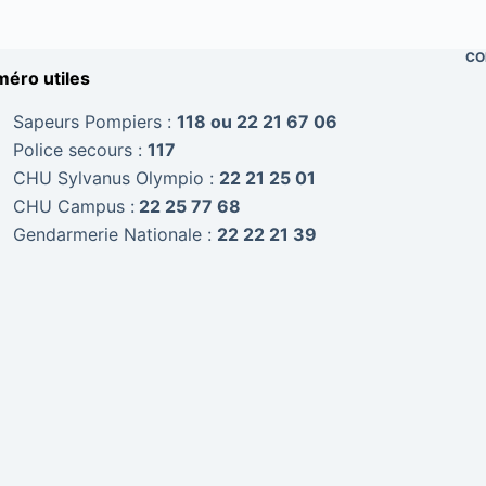
CO
éro utiles
Sapeurs Pompiers :
118 ou 22 21 67 06
Police secours :
117
CHU Sylvanus Olympio :
22 21 25 01
CHU Campus :
22 25 77 68
Gendarmerie Nationale :
22 22 21 39