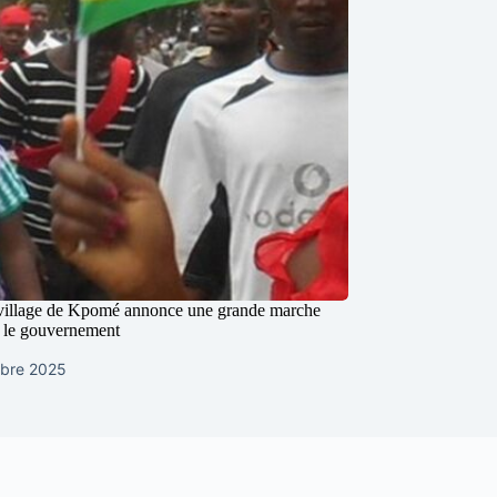
village de Kpomé annonce une grande marche
r le gouvernement
bre 2025