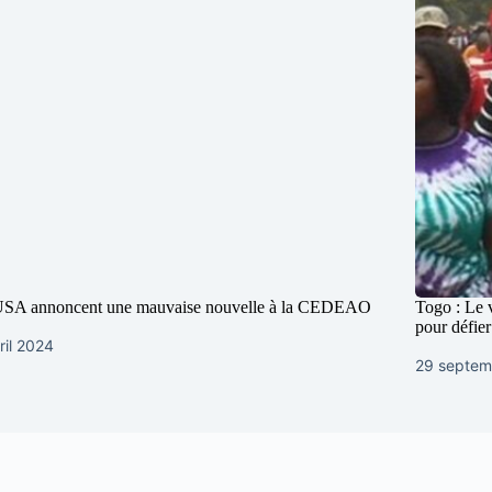
USA annoncent une mauvaise nouvelle à la CEDEAO
Togo : Le 
pour défie
ril 2024
29 septem