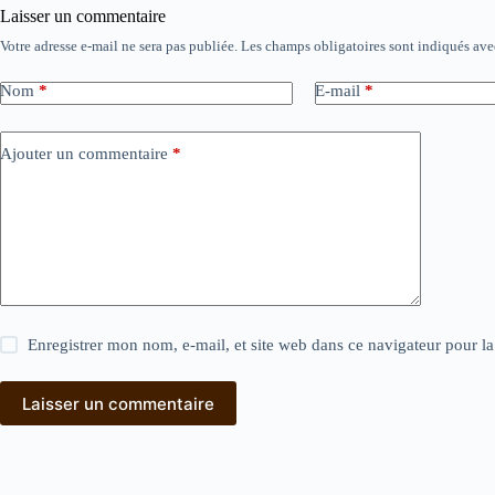
Laisser un commentaire
Votre adresse e-mail ne sera pas publiée.
Les champs obligatoires sont indiqués av
Nom
*
E-mail
*
Ajouter un commentaire
*
Enregistrer mon nom, e-mail, et site web dans ce navigateur pour l
Laisser un commentaire