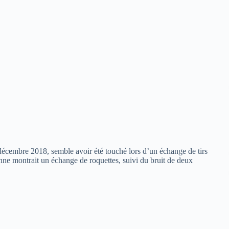
décembre 2018, semble avoir été touché lors d’un échange de tirs
nne montrait un échange de roquettes, suivi du bruit de deux