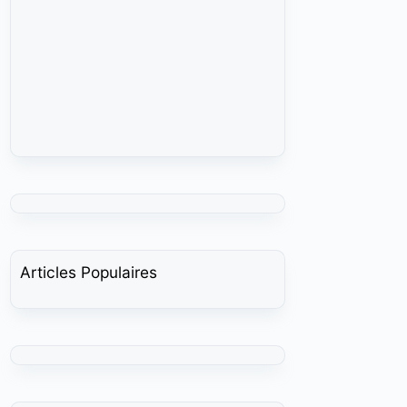
Articles Populaires