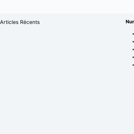
Num
Articles Récents