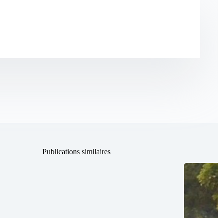
Publications similaires