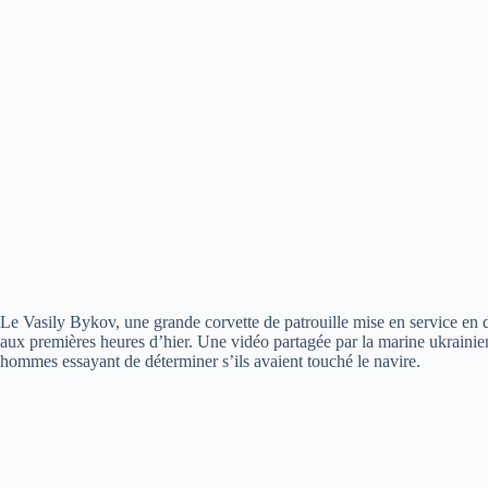
Le Vasily Bykov, une grande corvette de patrouille mise en service en 
aux premières heures d’hier. Une vidéo partagée par la marine ukrainie
hommes essayant de déterminer s’ils avaient touché le navire.