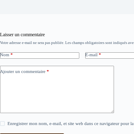
Laisser un commentaire
Votre adresse e-mail ne sera pas publiée.
Les champs obligatoires sont indiqués av
Nom
*
E-mail
*
Ajouter un commentaire
*
Enregistrer mon nom, e-mail, et site web dans ce navigateur pour l