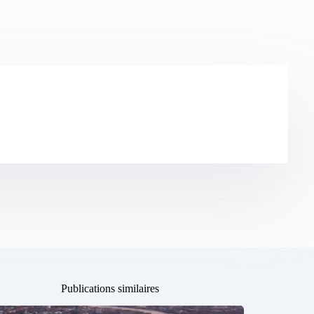
Publications similaires