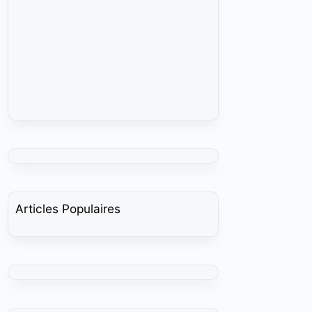
Articles Populaires