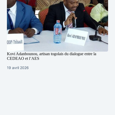
Kovi Adanbounou, artisan togolais du dialogue entre la
CEDEAO et l’AES
19 avril 2026