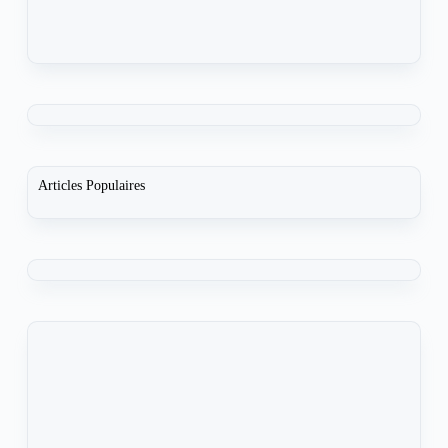
Articles Populaires