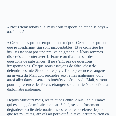
« Nous demandons que Paris nous respecte en tant que pays »
a-t-il lancé.
« Ce sont des propos emprunts de mépris. Ce sont des propos
que je condamne, qui sont inacceptables. Et je crois que les
insultes ne sont pas une preuve de grandeur. Nous sommes
disposés à discuter avec la France ou d’autres sur des
questions de substances. Il ne s’agit pas de questions
irresponsables. Ce que nous essayons de faire, c’est de
défendre les intérêts de notre pays. Toute présence étrangère
au niveau du Mali doit répondre aux règles maliennes, doit
aussi aller dans le sens des intérêts supérieurs du Mali, surtout
pour la présence des forces étrangères » a martelé le chef de la
diplomatie malienne.
Depuis plusieurs mois, les relations entre le Mali et la France,
qui est engagée militairement au Sahel, se sont fortement
dégradées. Cette détérioration s’est encore accélérée depuis
que les militaires, arrivés au pouvoir à la faveur d’un putsch en