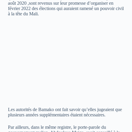
août 2020 ,sont revenus sur leur promesse d’organiser en
février 2022 des élections qui auraient ramené un pouvoir civil
à la tête du Mali.
Les autorités de Bamako ont fait savoir qu’elles jugeaient que
plusieurs années supplémentaires étaient nécessaires.
Par ailleurs, dans le même registre, le porte-parole du