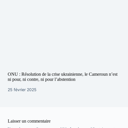
ONU : Résolution de la crise ukrainienne, le Cameroun n’est
ni pour, ni contre, ni pour l’abstention
25 février 2025
Laisser un commentaire