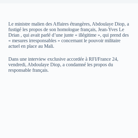
Le ministre malien des Affaires étrangères, Abdoulaye Diop, a
fustigé les propos de son homologue français, Jean-Yves Le
Drian , qui avait parlé d’une junte « illégitime », qui prend des
« mesures irresponsables » concernant le pouvoir militaire
actuel en place au Mali.
Dans une interview exclusive accordée à RFI/France 24,
vendredi, Abdoulaye Diop, a condamné les propos du
responsable français.