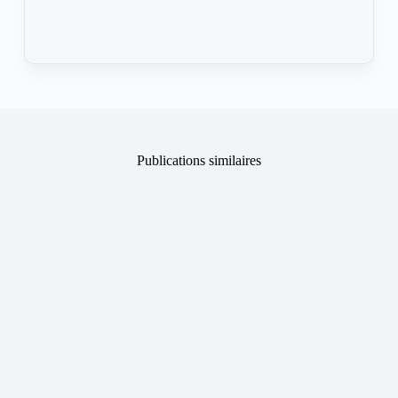
Publications similaires