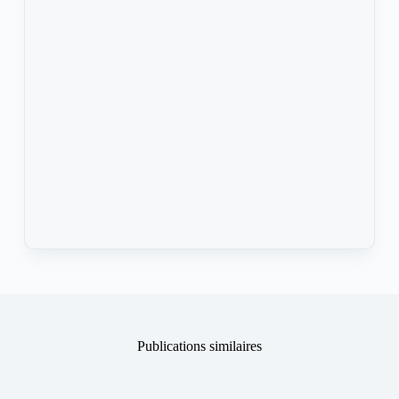
Publications similaires