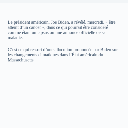
Le président américain, Joe Biden, a révélé, mercredi, « être
atteint d’un cancer », dans ce qui pourrait être considéré
comme étant un lapsus ou une annonce officielle de sa
maladie.
C’est ce qui ressort d’une allocution prononcée par Biden sur
les changements climatiques dans l’État américain du
Massachusetts.