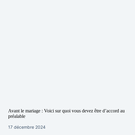
Avant le mariage : Voici sur quoi vous devez être d’accord au
préalable
17 décembre 2024