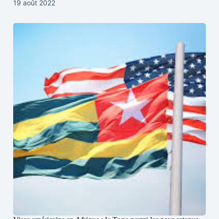
19 août 2022