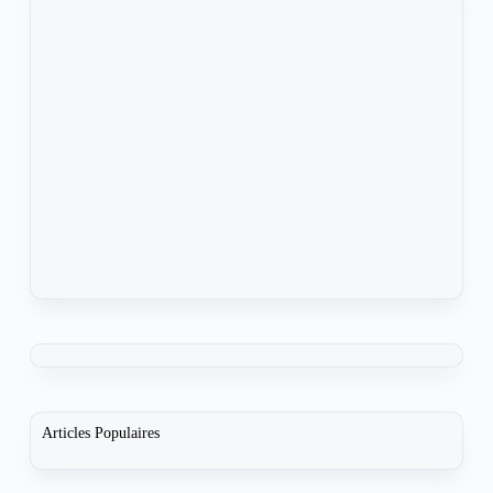
Articles Populaires