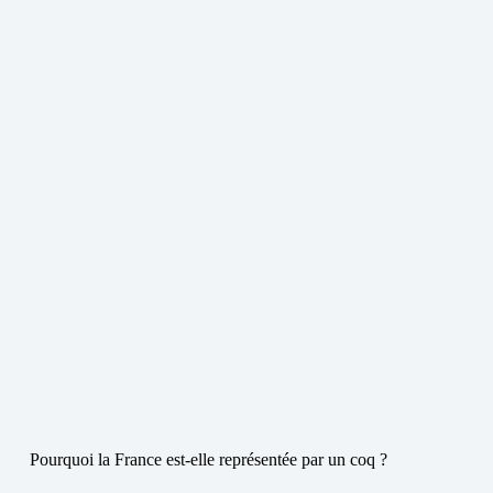
Pourquoi la France est-elle représentée par un coq ?