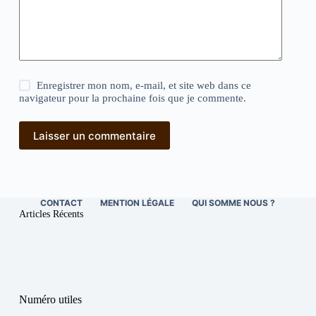
Enregistrer mon nom, e-mail, et site web dans ce
navigateur pour la prochaine fois que je commente.
Laisser un commentaire
CONTACT
MENTION LÉGALE
QUI SOMME NOUS ?
Articles Récents
Numéro utiles