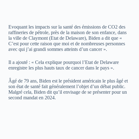
Evoquant les impacts sur la santé des émissions de CO2 des
raffineries de pétrole, près de la maison de son enfance, dans
la ville de Claymont (Etat de Delaware), Biden a dit que «
C’est pour cette raison que moi et de nombreuses personnes
avec qui j’ai grandi sommes atteints d’un cancer ».
Il a ajouté : « Cela explique pourquoi l’Etat de Delaware
enregistre les plus hauts taux de cancer dans le pays ».
Âgé de 79 ans, Biden est le président américain le plus âgé et
son état de santé fait généralement l’objet d’un débat public.
Malgré cela, Biden dit qu’il envisage de se présenter pour un
second mandat en 2024.