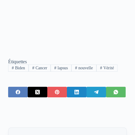
Étiquettes
#
Biden
#
Cancer
#
lapsus
#
nouvelle
#
Vérité