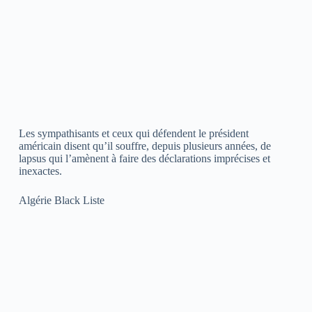
Les sympathisants et ceux qui défendent le président
américain disent qu’il souffre, depuis plusieurs années, de
lapsus qui l’amènent à faire des déclarations imprécises et
inexactes.
Algérie Black Liste