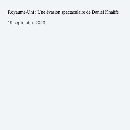
Royaume-Uni : Une évasion spectaculaire de Daniel Khalife
19 septembre 2023