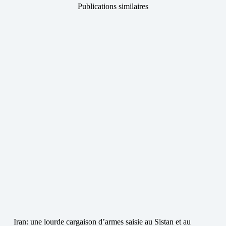
Publications similaires
Iran: une lourde cargaison d’armes saisie au Sistan et au