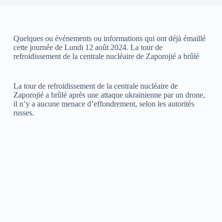
Quelques ou événements ou informations qui ont déjà émaillé
cette journée de Lundi 12 août 2024. La tour de
refroidissement de la centrale nucléaire de Zaporojié a brûlé
La tour de refroidissement de la centrale nucléaire de
Zaporojié a brûlé après une attaque ukrainienne par un drone,
il n’y a aucune menace d’effondrement, selon les autorités
russes.