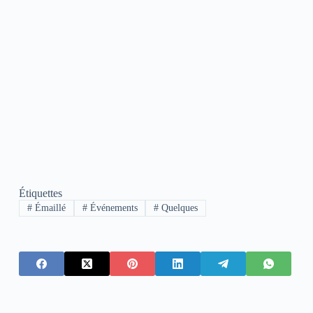
Étiquettes
#
Émaillé
#
Événements
#
Quelques