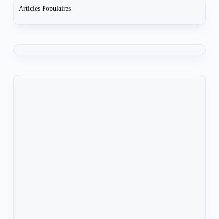
Articles Populaires