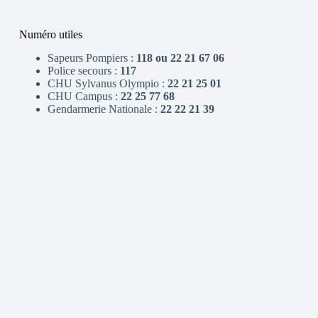
Numéro utiles
Sapeurs Pompiers :
118 ou 22 21 67 06
Police secours :
117
CHU Sylvanus Olympio :
22 21 25 01
CHU Campus :
22 25 77 68
Gendarmerie Nationale :
22 22 21 39