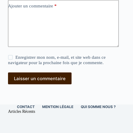
Ajouter un commentaire
*
Enregistrer mon nom, e-mail, et site web dans ce
navigateur pour la prochaine fois que je commente.
Laisser un commentaire
CONTACT
MENTION LÉGALE
QUI SOMME NOUS ?
Articles Récents