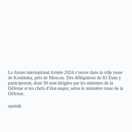
Le forum international Armée 2024 s’ouvre dans la ville russe
de Koubinka, près de Moscou. Des délégations de 83 États y
participeront, dont 39 sont dirigées par les ministres de la
Défense et les chefs d’état-major, selon le ministère russe de la
Défense.
sputnik