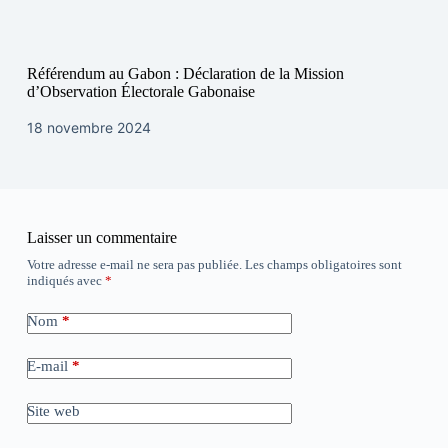
Référendum au Gabon : Déclaration de la Mission
d’Observation Électorale Gabonaise
18 novembre 2024
Laisser un commentaire
Votre adresse e-mail ne sera pas publiée.
Les champs obligatoires sont
indiqués avec
*
Nom
*
E-mail
*
Site web