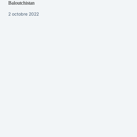
Baloutchistan
2 octobre 2022