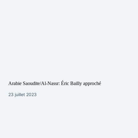
Arabie Saoudite/Al-Nassr: Éric Bailly approché
23 juillet 2023