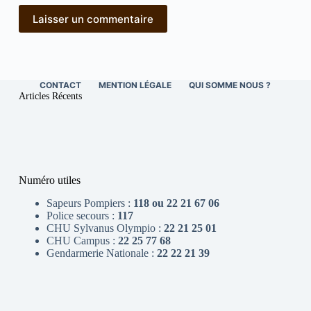
Laisser un commentaire
CONTACT
MENTION LÉGALE
QUI SOMME NOUS ?
Articles Récents
Numéro utiles
Sapeurs Pompiers :
118 ou 22 21 67 06
Police secours :
117
CHU Sylvanus Olympio :
22 21 25 01
CHU Campus :
22 25 77 68
Gendarmerie Nationale :
22 22 21 39