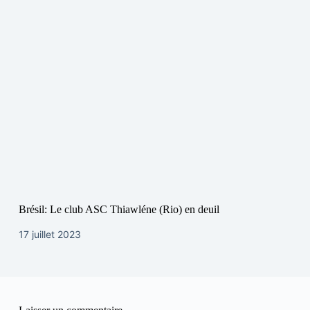
Brésil: Le club ASC Thiawléne (Rio) en deuil
17 juillet 2023