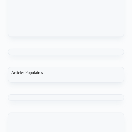
Articles Populaires