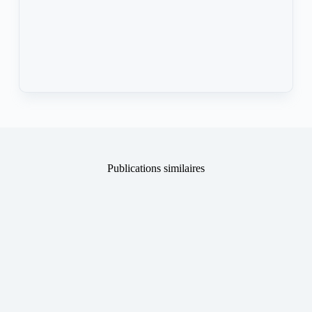
Publications similaires