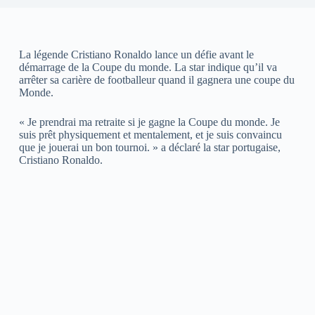
La légende Cristiano Ronaldo lance un défie avant le
démarrage de la Coupe du monde. La star indique qu’il va
arrêter sa carière de footballeur quand il gagnera une coupe du
Monde.
« Je prendrai ma retraite si je gagne la Coupe du monde. Je
suis prêt physiquement et mentalement, et je suis convaincu
que je jouerai un bon tournoi. » a déclaré la star portugaise,
Cristiano Ronaldo.