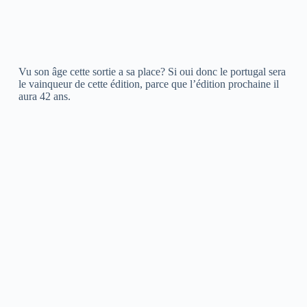
Vu son âge cette sortie a sa place? Si oui donc le portugal sera
le vainqueur de cette édition, parce que l’édition prochaine il
aura 42 ans.