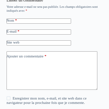
Laisser un commentaire
Votre adresse e-mail ne sera pas publiée.
Les champs obligatoires sont
indiqués avec
*
Nom
*
E-mail
*
Site web
Ajouter un commentaire
*
Enregistrer mon nom, e-mail, et site web dans ce
navigateur pour la prochaine fois que je commente.