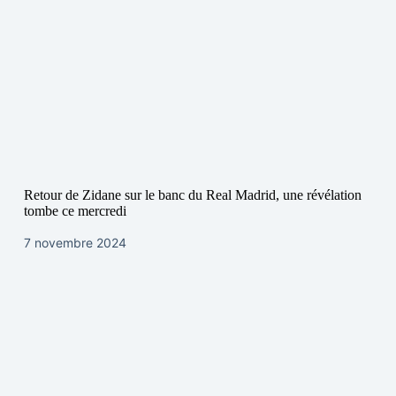
Retour de Zidane sur le banc du Real Madrid, une révélation
tombe ce mercredi
7 novembre 2024