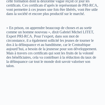
cette formation dont la deuxième vague reçoit ce jour les
certificats. Ces certificats d’après le représentant de PRI-RCA,
vont permettre à ces jeunes une fois être libérés, vont être utile
dans la société et encore plus productif sur le marché.
« En prison, on apprendre beaucoup de choses et au sortir
comme un homme nouveau », dixit Gabriel Michel LITET,
Expert PRI-RCA. Pour l’expert, dans son mot de
circonstance, il a également sollicité les jeunes de tourner le
dos à la délinquance et au banditisme, car le Centrafrique
aujourd’hui, a besoin de la jeunesse pour son développement.
Mais à travers ces certificats qui sont les fruits de la volonté
des bénéficiaires, cela va contribuer à la réduction du taux de
la délinquance car tout le monde doit savoir valoriser son
talon.