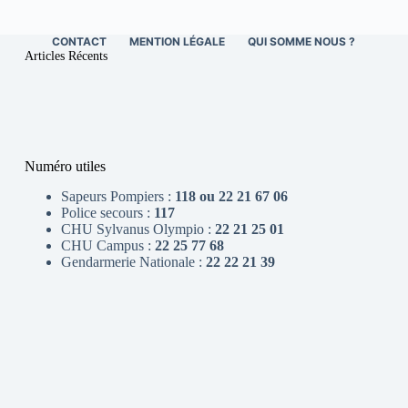
CONTACT
MENTION LÉGALE
QUI SOMME NOUS ?
Articles Récents
Numéro utiles
Sapeurs Pompiers :
118 ou 22 21 67 06
Police secours :
117
CHU Sylvanus Olympio :
22 21 25 01
CHU Campus :
22 25 77 68
Gendarmerie Nationale :
22 22 21 39