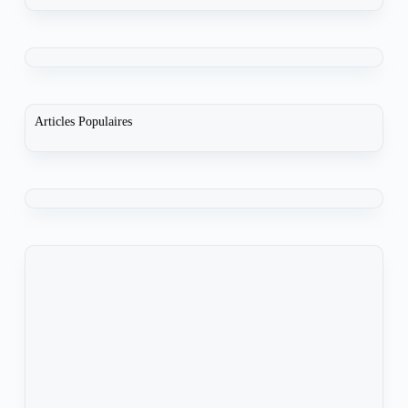
Articles Populaires