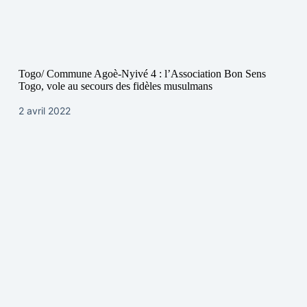
Togo/ Commune Agoè-Nyivé 4 : l’Association Bon Sens
Togo, vole au secours des fidèles musulmans
2 avril 2022