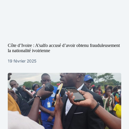
Côte d’Ivoire : A’salfo accusé d’avoir obtenu frauduleusement
la nationalité ivoirienne
19 février 2025