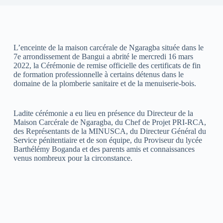
L’enceinte de la maison carcérale de Ngaragba située dans le
7e arrondissement de Bangui a abrité le mercredi 16 mars
2022, la Cérémonie de remise officielle des certificats de fin
de formation professionnelle à certains détenus dans le
domaine de la plomberie sanitaire et de la menuiserie-bois.
Ladite cérémonie a eu lieu en présence du Directeur de la
Maison Carcérale de Ngaragba, du Chef de Projet PRI-RCA,
des Représentants de la MINUSCA, du Directeur Général du
Service pénitentiaire et de son équipe, du Proviseur du lycée
Barthélémy Boganda et des parents amis et connaissances
venus nombreux pour la circonstance.