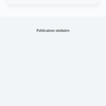
Publications similaires