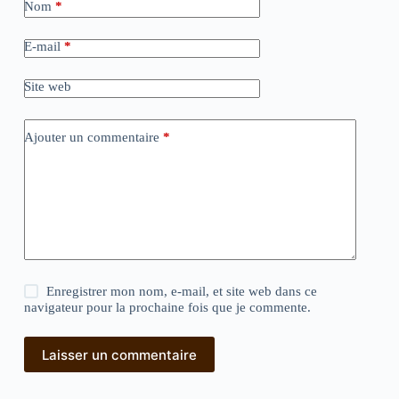
Nom
*
E-mail
*
Site web
Ajouter un commentaire
*
Enregistrer mon nom, e-mail, et site web dans ce
navigateur pour la prochaine fois que je commente.
Laisser un commentaire