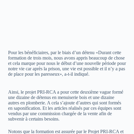
Pour les bénéficiaires, par le biais d’un détenu «Durant cette
formation de trois mois, nous avons appris beaucoup de chose
et cela marque pour nous le début d’une nouvelle période pour
notre vie car après la prison, une vie est possible et il n’y a pas
de place pour les paresseux», a-t-il indiqué.
Ainsi, le projet PRI-RCA a pour cette deuxième vague formé
une dizaine de détenus en menuiserie bois et une dizaine
autres en plomberie. A cela s’ajoute d’autres qui sont formés
en saponification. Et les articles réalisés par ces équipes sont
vendus par une commission chargée de la vente afin de
subvenir à certains besoins.
Notons que la formation est assurée par le Projet PRI-RCA et