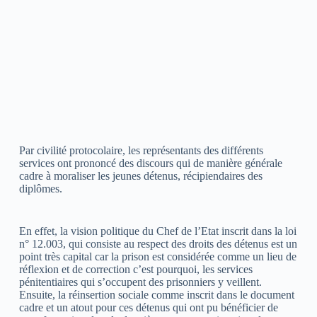
Par civilité protocolaire, les représentants des différents
services ont prononcé des discours qui de manière générale
cadre à moraliser les jeunes détenus, récipiendaires des
diplômes.
En effet, la vision politique du Chef de l’Etat inscrit dans la loi
n° 12.003, qui consiste au respect des droits des détenus est un
point très capital car la prison est considérée comme un lieu de
réflexion et de correction c’est pourquoi, les services
pénitentiaires qui s’occupent des prisonniers y veillent.
Ensuite, la réinsertion sociale comme inscrit dans le document
cadre et un atout pour ces détenus qui ont pu bénéficier de