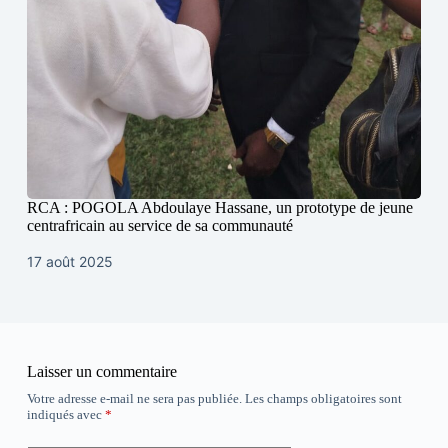
RCA : POGOLA Abdoulaye Hassane, un prototype de jeune
centrafricain au service de sa communauté
17 août 2025
Laisser un commentaire
Votre adresse e-mail ne sera pas publiée.
Les champs obligatoires sont
indiqués avec
*