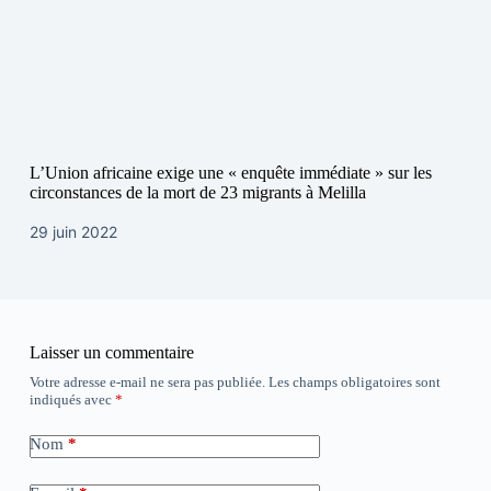
L’Union africaine exige une « enquête immédiate » sur les
circonstances de la mort de 23 migrants à Melilla
29 juin 2022
Laisser un commentaire
Votre adresse e-mail ne sera pas publiée.
Les champs obligatoires sont
indiqués avec
*
Nom
*