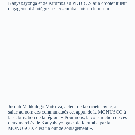
Kanyabayonga et de Kirumba au PDDRCS afin d’obtenir leur
engagement à intégrer les ex-combattants en leur sein.
Joseph Malikidogo Mutsuva, acteur de la société civile, a
salué au nom des communautés cet appui de la MONUSCO à
la stabilisation de la région. « Pour nous, la construction de ces
deux marchés de Kanyabayonga et de Kirumba par la
MONUSCO, c’est un ouf de soulagement ».