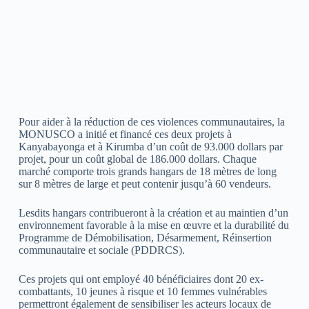
Pour aider à la réduction de ces violences communautaires, la
MONUSCO a initié et financé ces deux projets à
Kanyabayonga et à Kirumba d’un coût de 93.000 dollars par
projet, pour un coût global de 186.000 dollars. Chaque
marché comporte trois grands hangars de 18 mètres de long
sur 8 mètres de large et peut contenir jusqu’à 60 vendeurs.
Lesdits hangars contribueront à la création et au maintien d’un
environnement favorable à la mise en œuvre et la durabilité du
Programme de Démobilisation, Désarmement, Réinsertion
communautaire et sociale (PDDRCS).
Ces projets qui ont employé 40 bénéficiaires dont 20 ex-
combattants, 10 jeunes à risque et 10 femmes vulnérables
permettront également de sensibiliser les acteurs locaux de