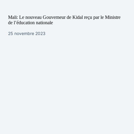
Mali: Le nouveau Gouverneur de Kidal reçu par le Ministre
de l’éducation nationale
25 novembre 2023