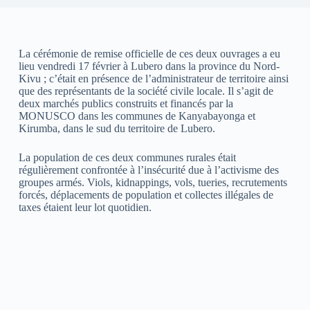
La cérémonie de remise officielle de ces deux ouvrages a eu
lieu vendredi 17 février à Lubero dans la province du Nord-
Kivu ; c’était en présence de l’administrateur de territoire ainsi
que des représentants de la société civile locale. Il s’agit de
deux marchés publics construits et financés par la
MONUSCO dans les communes de Kanyabayonga et
Kirumba, dans le sud du territoire de Lubero.
La population de ces deux communes rurales était
régulièrement confrontée à l’insécurité due à l’activisme des
groupes armés. Viols, kidnappings, vols, tueries, recrutements
forcés, déplacements de population et collectes illégales de
taxes étaient leur lot quotidien.