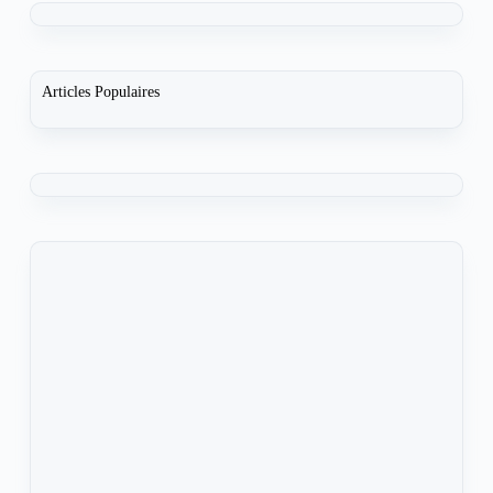
Articles Populaires