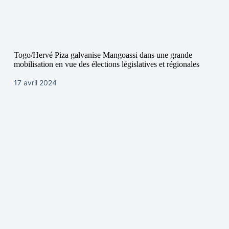
Togo/Hervé Piza galvanise Mangoassi dans une grande
mobilisation en vue des élections législatives et régionales
17 avril 2024