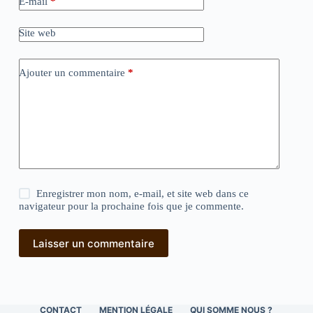
E-mail
*
Site web
Ajouter un commentaire
*
Enregistrer mon nom, e-mail, et site web dans ce
navigateur pour la prochaine fois que je commente.
Laisser un commentaire
CONTACT
MENTION LÉGALE
QUI SOMME NOUS ?