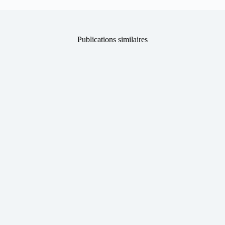
Publications similaires