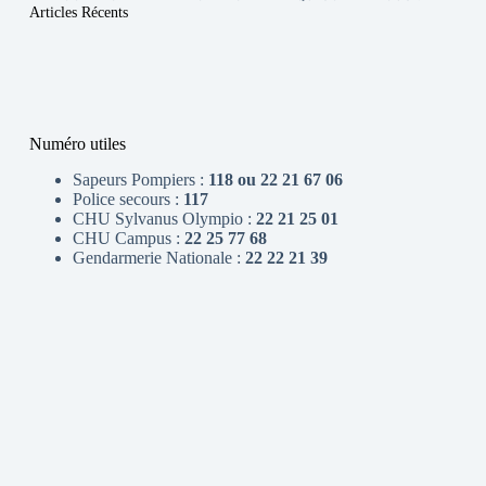
Articles Récents
Numéro utiles
Sapeurs Pompiers :
118 ou 22 21 67 06
Police secours :
117
CHU Sylvanus Olympio :
22 21 25 01
CHU Campus :
22 25 77 68
Gendarmerie Nationale :
22 22 21 39