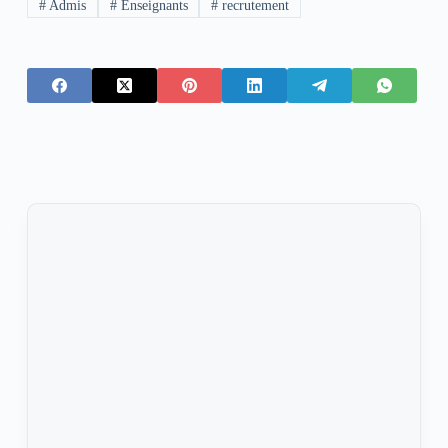
#
Admis
#
Enseignants
#
recrutement