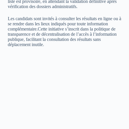
liste est provisoire, en attendant la validation définitive après
vérification des dossiers administratifs.
Les candidats sont invités à consulter les résultats en ligne ou à
se rendre dans les lieux indiqués pour toute information
complémentaire.Cette initiative s’inscrit dans la politique de
transparence et de décentralisation de l’accès à l’information
publique, facilitant la consultation des résultats sans
déplacement inutile.