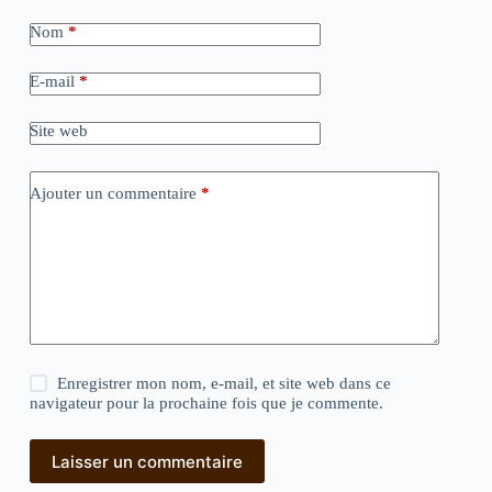
Nom
*
E-mail
*
Site web
Ajouter un commentaire
*
Enregistrer mon nom, e-mail, et site web dans ce
navigateur pour la prochaine fois que je commente.
Laisser un commentaire