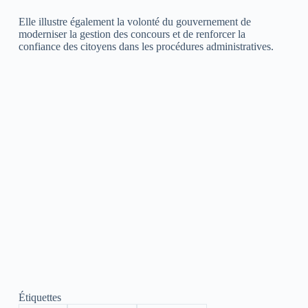
Elle illustre également la volonté du gouvernement de
moderniser la gestion des concours et de renforcer la
confiance des citoyens dans les procédures administratives.
Étiquettes