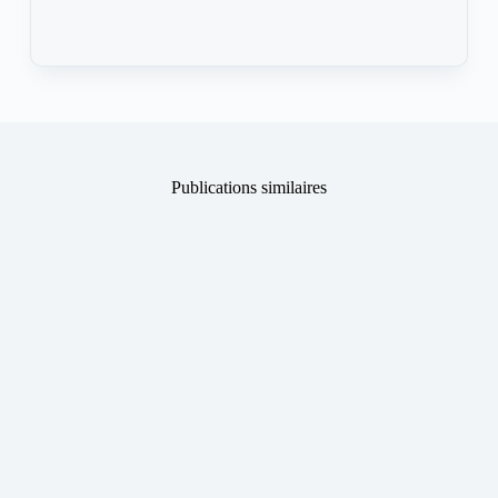
Publications similaires