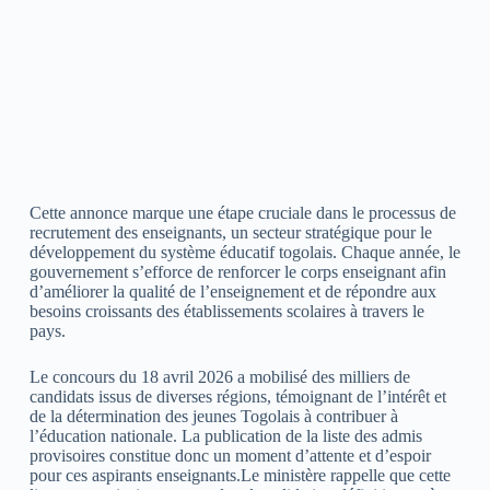
Cette annonce marque une étape cruciale dans le processus de
recrutement des enseignants, un secteur stratégique pour le
développement du système éducatif togolais. Chaque année, le
gouvernement s’efforce de renforcer le corps enseignant afin
d’améliorer la qualité de l’enseignement et de répondre aux
besoins croissants des établissements scolaires à travers le
pays.
Le concours du 18 avril 2026 a mobilisé des milliers de
candidats issus de diverses régions, témoignant de l’intérêt et
de la détermination des jeunes Togolais à contribuer à
l’éducation nationale. La publication de la liste des admis
provisoires constitue donc un moment d’attente et d’espoir
pour ces aspirants enseignants.Le ministère rappelle que cette