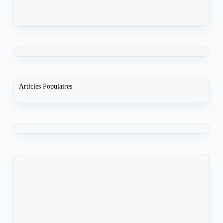
Articles Populaires