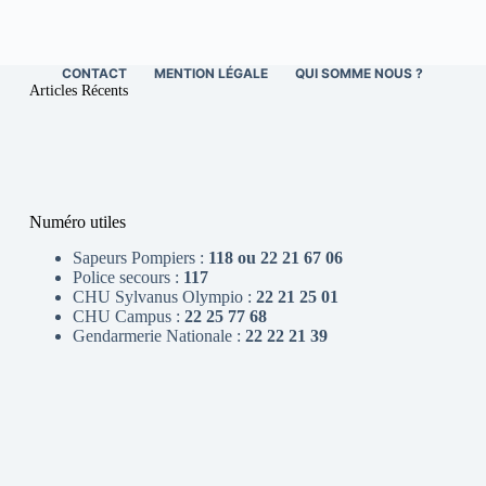
CONTACT
MENTION LÉGALE
QUI SOMME NOUS ?
Articles Récents
Numéro utiles
Sapeurs Pompiers :
118 ou 22 21 67 06
Police secours :
117
CHU Sylvanus Olympio :
22 21 25 01
CHU Campus :
22 25 77 68
Gendarmerie Nationale :
22 22 21 39