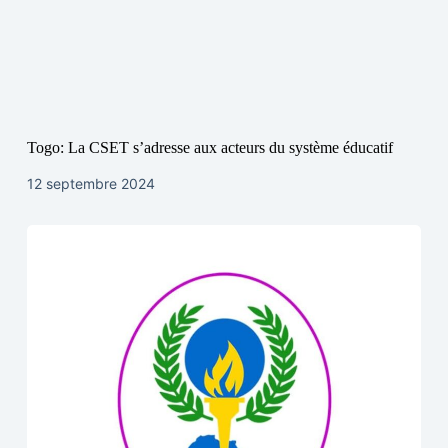
Togo: La CSET s’adresse aux acteurs du système éducatif
12 septembre 2024