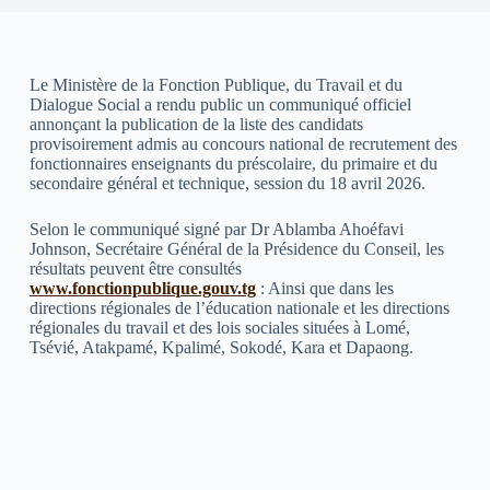
Le Ministère de la Fonction Publique, du Travail et du
Dialogue Social a rendu public un communiqué officiel
annonçant la publication de la liste des candidats
provisoirement admis au concours national de recrutement des
fonctionnaires enseignants du préscolaire, du primaire et du
secondaire général et technique, session du 18 avril 2026.
Selon le communiqué signé par Dr Ablamba Ahoéfavi
Johnson, Secrétaire Général de la Présidence du Conseil, les
résultats peuvent être consultés
www.fonctionpublique.gouv.tg
: Ainsi que dans les
directions régionales de l’éducation nationale et les directions
régionales du travail et des lois sociales situées à Lomé,
Tsévié, Atakpamé, Kpalimé, Sokodé, Kara et Dapaong.