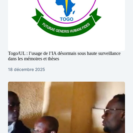
Togo/UL : l’usage de l’IA désormais sous haute surveillance
dans les mémoires et thèses
18 décembre 2025