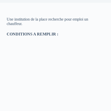
Une institution de la place recherche pour emploi un
chauffeur.
CONDITIONS A REMPLIR :