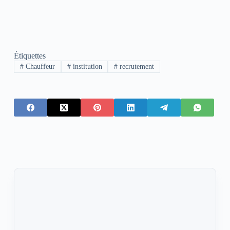
Étiquettes
#
Chauffeur
#
institution
#
recrutement