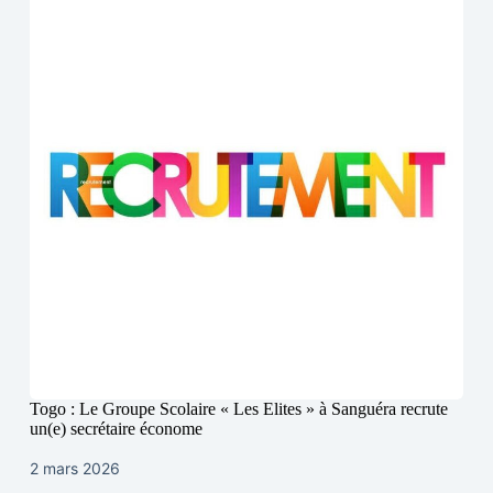
Togo : Le Groupe Scolaire « Les Elites » à Sanguéra recrute
un(e) secrétaire économe
2 mars 2026