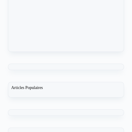
Articles Populaires