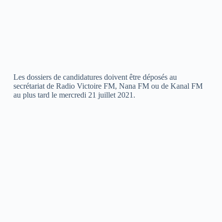
Les dossiers de candidatures doivent être déposés au
secrétariat de Radio Victoire FM, Nana FM ou de Kanal FM
au plus tard le mercredi 21 juillet 2021.