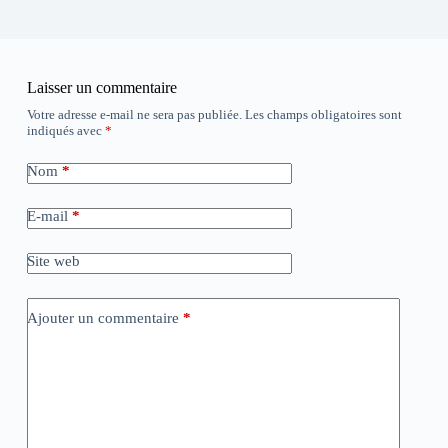
Laisser un commentaire
Votre adresse e-mail ne sera pas publiée.
Les champs obligatoires sont
indiqués avec
*
Nom
*
E-mail
*
Site web
Ajouter un commentaire
*