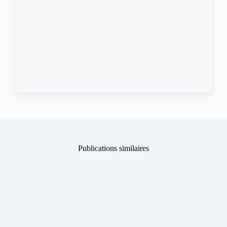
Publications similaires