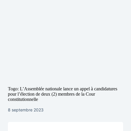
Togo: L’Assemblée nationale lance un appel à candidatures
pour l’élection de deux (2) membres de la Cour
constitutionnelle
8 septembre 2023