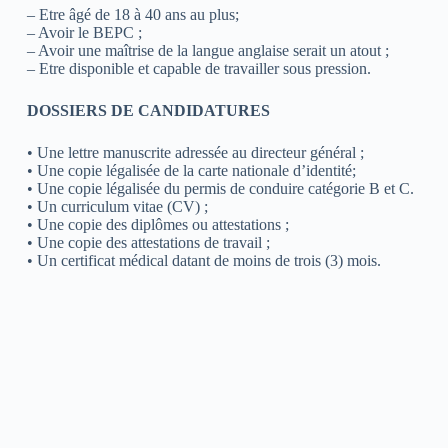
– Etre âgé de 18 à 40 ans au plus;
– Avoir le BEPC ;
– Avoir une maîtrise de la langue anglaise serait un atout ;
– Etre disponible et capable de travailler sous pression.
DOSSIERS DE CANDIDATURES
• Une lettre manuscrite adressée au directeur général ;
• Une copie légalisée de la carte nationale d’identité;
• Une copie légalisée du permis de conduire catégorie B et C.
• Un curriculum vitae (CV) ;
• Une copie des diplômes ou attestations ;
• Une copie des attestations de travail ;
• Un certificat médical datant de moins de trois (3) mois.