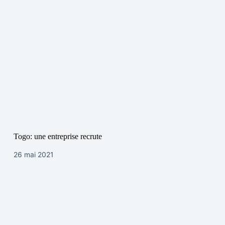
Togo: une entreprise recrute
26 mai 2021