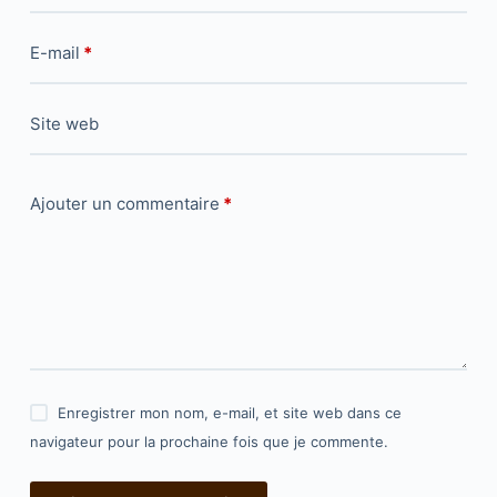
E-mail
*
Site web
Ajouter un commentaire
*
Enregistrer mon nom, e-mail, et site web dans ce
navigateur pour la prochaine fois que je commente.