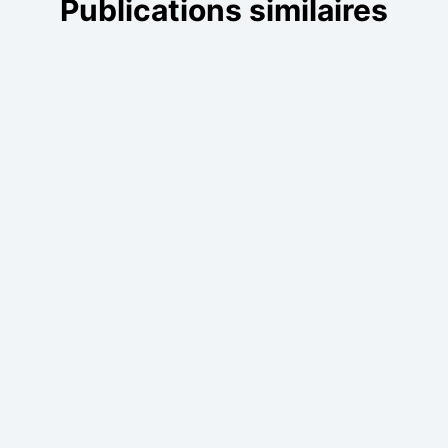
Publications similaires