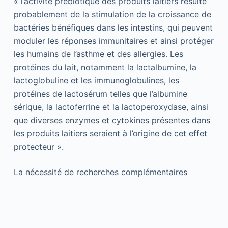
« l’activité prébiotique des produits laitiers résulte
probablement de la stimulation de la croissance de
bactéries bénéfiques dans les intestins, qui peuvent
moduler les réponses immunitaires et ainsi protéger
les humains de l’asthme et des allergies. Les
protéines du lait, notamment la lactalbumine, la
lactoglobuline et les immunoglobulines, les
protéines de lactosérum telles que l’albumine
sérique, la lactoferrine et la lactoperoxydase, ainsi
que diverses enzymes et cytokines présentes dans
les produits laitiers seraient à l’origine de cet effet
protecteur ».
La nécessité de recherches complémentaires