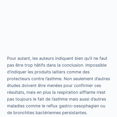
Pour autant, les auteurs indiquent bien qu’il ne faut
pas être trop hâtifs dans la conclusion. Impossible
d’indiquer les produits laitiers comme des
protecteurs contre l’asthme. Non seulement d’autres
études doivent être menées pour confirmer ces
résultats, mais en plus la respiration sifflante n’est
pas toujours le fait de l’asthme mais aussi d’autres
maladies comme le reflux gastro-oesophagien ou
de bronchites bactériennes persistantes.