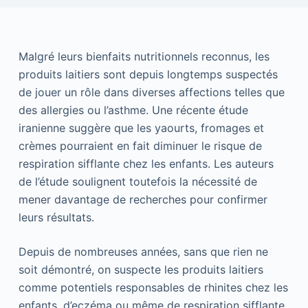
Malgré leurs bienfaits nutritionnels reconnus, les
produits laitiers sont depuis longtemps suspectés
de jouer un rôle dans diverses affections telles que
des allergies ou l’asthme. Une récente étude
iranienne suggère que les yaourts, fromages et
crèmes pourraient en fait diminuer le risque de
respiration sifflante chez les enfants. Les auteurs
de l’étude soulignent toutefois la nécessité de
mener davantage de recherches pour confirmer
leurs résultats.
Depuis de nombreuses années, sans que rien ne
soit démontré, on suspecte les produits laitiers
comme potentiels responsables de rhinites chez les
enfants, d’eczéma ou même de respiration sifflante,