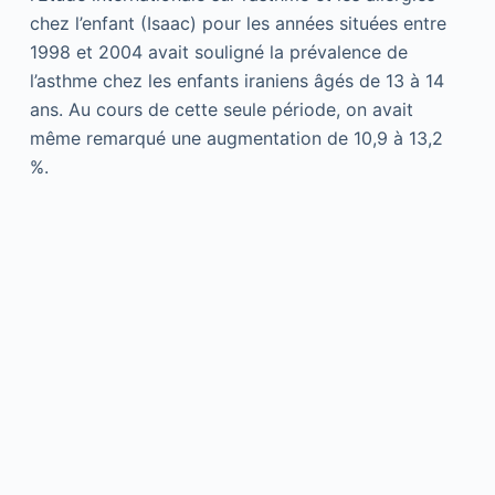
chez l’enfant (Isaac) pour les années situées entre
1998 et 2004 avait souligné la prévalence de
l’asthme chez les enfants iraniens âgés de 13 à 14
ans. Au cours de cette seule période, on avait
même remarqué une augmentation de 10,9 à 13,2
%.