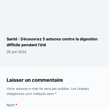
Santé : Découvrez 5 astuces contre la digestion
difficile pendant l’été
28 juin 2024
Laisser un commentaire
Votre adresse e-mail ne sera pas publiée.
Les champs
obligatoires sont indiqués avec
*
Nom
*