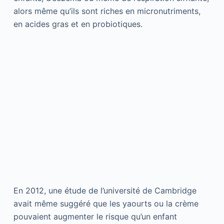
alors même qu’ils sont riches en micronutriments,
en acides gras et en probiotiques.
En 2012, une étude de l’université de Cambridge
avait même suggéré que les yaourts ou la crème
pouvaient augmenter le risque qu’un enfant