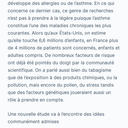
développe des allergies ou de l’asthme. En ce qui
concerne ce dernier cas, ce genre de recherches
n’est pas à prendre à la légère puisque l’asthme
constitue l’une des maladies chroniques les plus
courantes. Alors qu’aux États-Unis, on estime
qu’elle touche 6,6 millions d’enfants, en France plus
de 4 millions de patients sont concernés, enfants et
adultes compris. De nombreux facteurs de risque
ont déjà été pointés du doigt par la communauté
scientifique. On a parlé aussi bien du tabagisme
que de l’exposition à des produits chimiques, ou la
pollution, mais encore du pollen, du stress tandis
que des facteurs génétiques joueraient aussi un
rôle à prendre en compte.
Une nouvelle étude va à l’encontre des idées
communément admises