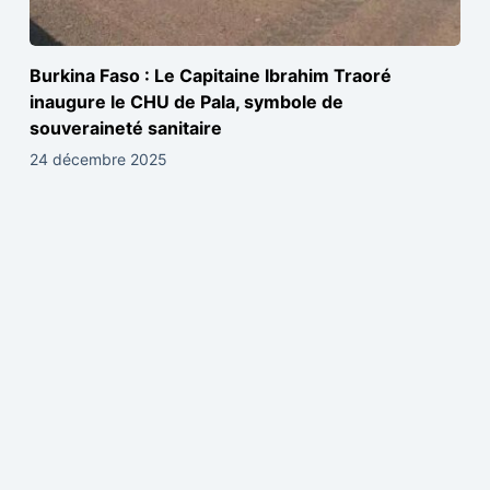
Burkina Faso : Le Capitaine Ibrahim Traoré
inaugure le CHU de Pala, symbole de
souveraineté sanitaire
24 décembre 2025