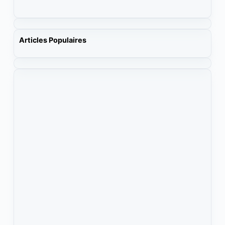
Articles Populaires