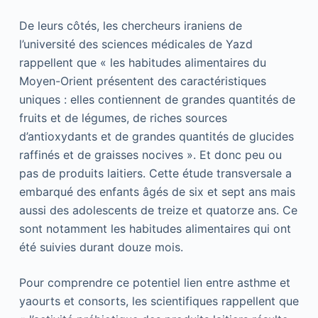
De leurs côtés, les chercheurs iraniens de
l’université des sciences médicales de Yazd
rappellent que « les habitudes alimentaires du
Moyen-Orient présentent des caractéristiques
uniques : elles contiennent de grandes quantités de
fruits et de légumes, de riches sources
d’antioxydants et de grandes quantités de glucides
raffinés et de graisses nocives ». Et donc peu ou
pas de produits laitiers. Cette étude transversale a
embarqué des enfants âgés de six et sept ans mais
aussi des adolescents de treize et quatorze ans. Ce
sont notamment les habitudes alimentaires qui ont
été suivies durant douze mois.
Pour comprendre ce potentiel lien entre asthme et
yaourts et consorts, les scientifiques rappellent que