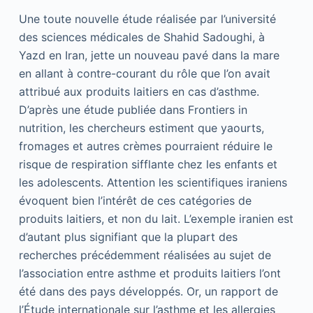
Une toute nouvelle étude réalisée par l’université
des sciences médicales de Shahid Sadoughi, à
Yazd en Iran, jette un nouveau pavé dans la mare
en allant à contre-courant du rôle que l’on avait
attribué aux produits laitiers en cas d’asthme.
D’après une étude publiée dans Frontiers in
nutrition, les chercheurs estiment que yaourts,
fromages et autres crèmes pourraient réduire le
risque de respiration sifflante chez les enfants et
les adolescents. Attention les scientifiques iraniens
évoquent bien l’intérêt de ces catégories de
produits laitiers, et non du lait. L’exemple iranien est
d’autant plus signifiant que la plupart des
recherches précédemment réalisées au sujet de
l’association entre asthme et produits laitiers l’ont
été dans des pays développés. Or, un rapport de
l’Étude internationale sur l’asthme et les allergies