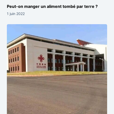
Peut-on manger un aliment tombé par terre ?
1 juin 2022