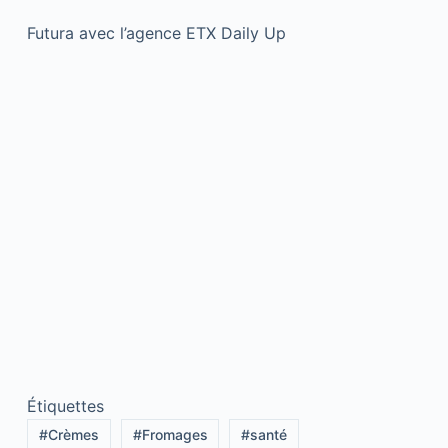
Futura avec l’agence ETX Daily Up
Étiquettes
#
Crèmes
#
Fromages
#
santé