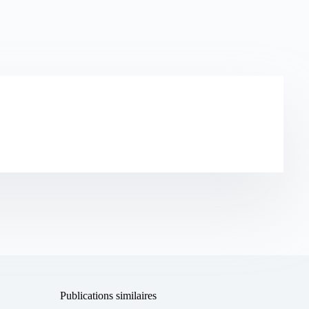
Publications similaires