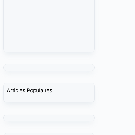
Articles Populaires